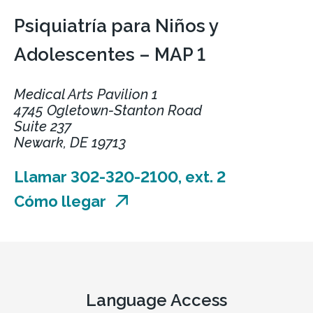
Psiquiatría para Niños y
Adolescentes – MAP 1
Medical Arts Pavilion 1
4745 Ogletown-Stanton Road
Suite 237
Newark, DE 19713
Llamar 302-320-2100, ext. 2
Cómo llegar
Language Access