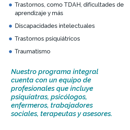
Trastornos, como TDAH, dificultades de
aprendizaje y más
Discapacidades intelectuales
Trastornos psiquiátricos
Traumatismo
Nuestro programa integral
cuenta con un equipo de
profesionales que incluye
psiquiatras, psicólogos,
enfermeros, trabajadores
sociales, terapeutas y asesores.