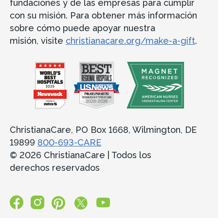
fundaciones y de las empresas para cumplir
con su misión. Para obtener más información
sobre cómo puede apoyar nuestra
misión, visite
christianacare.org/make-a-gift
.
ChristianaCare, PO Box 1668, Wilmington, DE
19899
800-693-CARE
© 2026 ChristianaCare | Todos los
derechos reservados