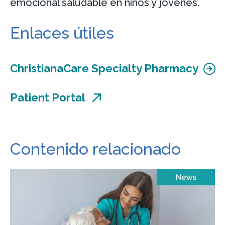
emocional saludable en niños y jóvenes.
Enlaces útiles
ChristianaCare Specialty Pharmacy
Patient Portal
Contenido relacionado