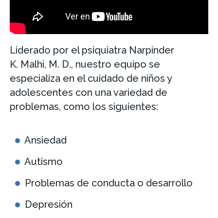
Liderado por el psiquiatra Narpinder
K. Malhi, M. D., nuestro equipo se
especializa en el cuidado de niños y
adolescentes con una variedad de
problemas, como los siguientes:
Ansiedad
Autismo
Problemas de conducta o desarrollo
Depresión