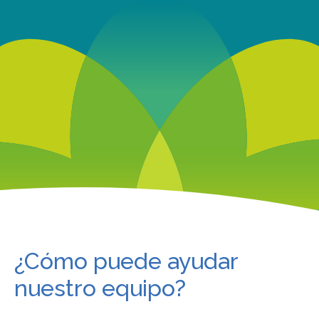
¿Cómo puede ayudar
nuestro equipo?