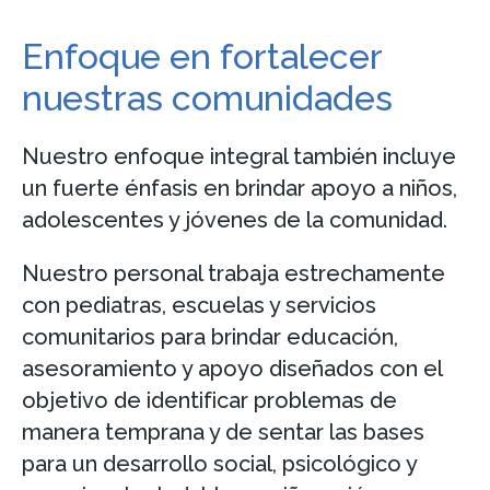
Enfoque en fortalecer
nuestras comunidades
Nuestro enfoque integral también incluye
un fuerte énfasis en brindar apoyo a niños,
adolescentes y jóvenes de la comunidad.
Nuestro personal trabaja estrechamente
con pediatras, escuelas y servicios
comunitarios para brindar educación,
asesoramiento y apoyo diseñados con el
objetivo de identificar problemas de
manera temprana y de sentar las bases
para un desarrollo social, psicológico y