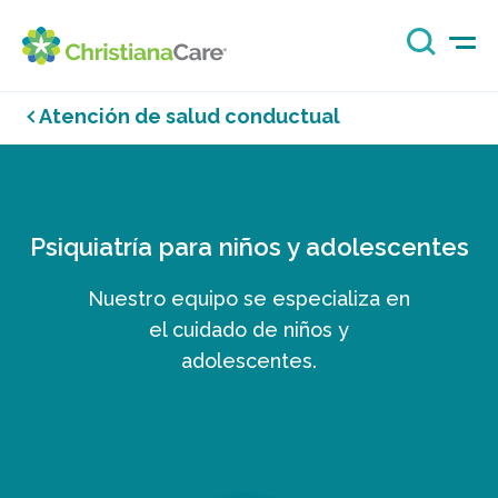
Atención de salud conductual
Psiquiatría para niños y adolescentes
Nuestro equipo se especializa en
el cuidado de niños y
adolescentes.