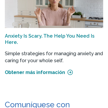
Anxiety Is Scary. The Help You Need Is
Here.
Simple strategies for managing anxiety and
caring for your whole self.
Obtener más información
Comuníquese con