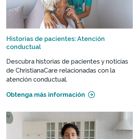
Historias de pacientes: Atención
conductual
Descubra historias de pacientes y noticias
de ChristianaCare relacionadas con la
atención conductual.
Obtenga más información