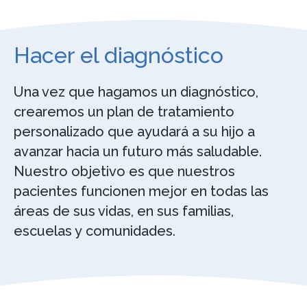
Hacer el diagnóstico
Una vez que hagamos un diagnóstico,
crearemos un plan de tratamiento
personalizado que ayudará a su hijo a
avanzar hacia un futuro más saludable.
Nuestro objetivo es que nuestros
pacientes funcionen mejor en todas las
áreas de sus vidas, en sus familias,
escuelas y comunidades.