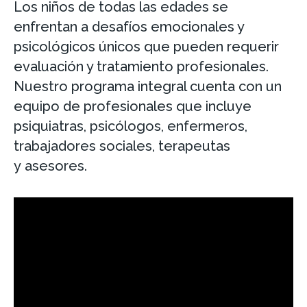
Los niños de todas las edades se
enfrentan a desafíos emocionales y
psicológicos únicos que pueden requerir
evaluación y tratamiento profesionales.
Nuestro programa integral cuenta con un
equipo de profesionales que incluye
psiquiatras, psicólogos, enfermeros,
trabajadores sociales, terapeutas
y asesores.