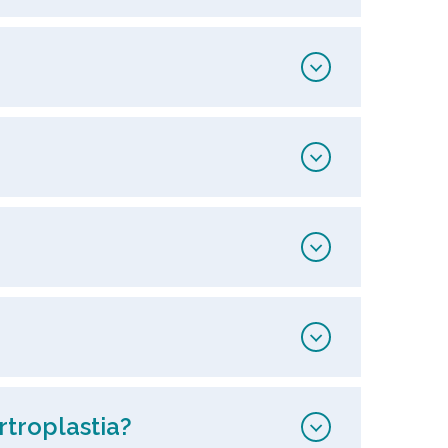
rtroplastia?