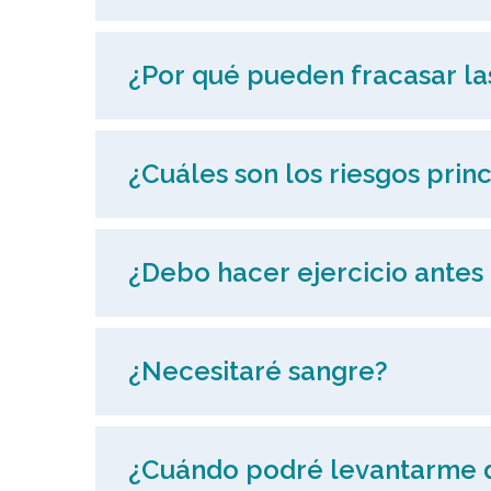
¿Por qué pueden fracasar las
¿Cuáles son los riesgos prin
¿Debo hacer ejercicio antes 
¿Necesitaré sangre?
¿Cuándo podré levantarme 