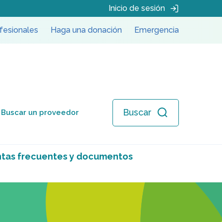
Inicio de sesión
fesionales
Haga una donación
Emergencia
Buscar
Buscar un proveedor
tas frecuentes y documentos