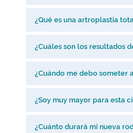
¿Qué es una artroplastia tota
¿Cuáles son los resultados de
¿Cuándo me debo someter a la
¿Soy muy mayor para esta ci
¿Cuánto durará mi nueva rod