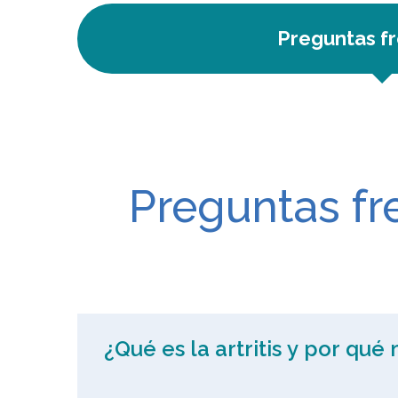
Preguntas f
Preguntas fr
¿Qué es la artritis y por qué