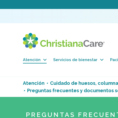
Atención
Servicios de bienestar
Paci
Atención
Cuidado de huesos, columna 
Preguntas frecuentes y documentos sob
PREGUNTAS FRECUEN