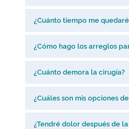
¿Cuánto tiempo me quedaré 
¿Cómo hago los arreglos par
¿Cuánto demora la cirugía?
¿Cuáles son mis opciones de
¿Tendré dolor después de la 