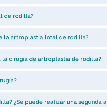
l de rodilla?
 la artroplastia total de rodilla?
 cirugía de artroplastia de rodilla?
rugía?
illa? ¿Se puede realizar una segunda a