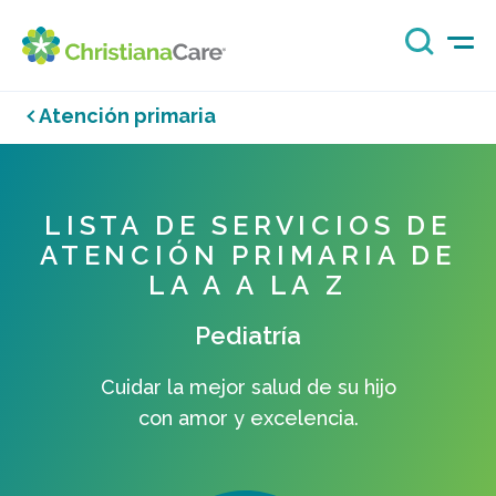
Atención primaria
LISTA DE SERVICIOS DE
ATENCIÓN PRIMARIA DE
LA A A LA Z
Pediatría
Cuidar la mejor salud de su hijo
con amor y excelencia.