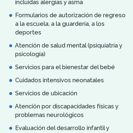
incluidas alergias y asma
Formularios de autorización de regreso
a la escuela, a la guardería, a los
deportes
Atención de salud mental (psiquiatría y
psicología)
Servicios para el bienestar del bebé
Cuidados intensivos neonatales
Servicios de ubicación
Atención por discapacidades físicas y
problemas neurológicos
Evaluación del desarrollo infantil y