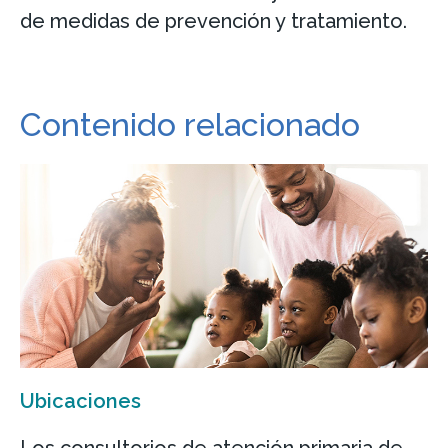
de medidas de prevención y tratamiento.
Contenido relacionado
Ubicaciones