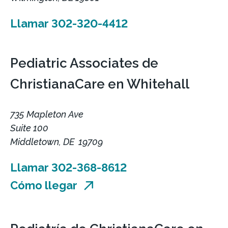
Llamar 302-320-4412
Pediatric Associates de
ChristianaCare en Whitehall
735 Mapleton Ave
Suite 100
Middletown, DE 19709
Llamar 302-368-8612
Cómo llegar