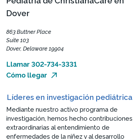
Pediatría de ChristianaCare en
Dover
863 Buttner Place
Suite 103
Dover, Delaware 19904
Llamar 302-734-3331
Cómo llegar
Líderes en investigación pediátrica
Mediante nuestro activo programa de
investigación, hemos hecho contribuciones
extraordinarias al entendimiento de
enfermedades de la niñez y al desarrollo