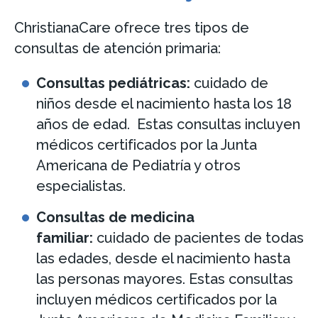
ChristianaCare ofrece tres tipos de
consultas de atención primaria:
Consultas pediátricas:
cuidado de
niños desde el nacimiento hasta los 18
años de edad. Estas consultas incluyen
médicos certificados por la Junta
Americana de Pediatría y otros
especialistas.
Consultas de medicina
familiar:
cuidado de pacientes de todas
las edades, desde el nacimiento hasta
las personas mayores. Estas consultas
incluyen médicos certificados por la