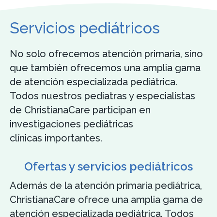
Servicios pediátricos
No solo ofrecemos atención primaria, sino
que también ofrecemos una amplia gama
de atención especializada pediátrica.
Todos nuestros pediatras y especialistas
de ChristianaCare participan en
investigaciones pediátricas
clínicas importantes.
Ofertas y servicios pediátricos
Además de la atención primaria pediátrica,
ChristianaCare ofrece una amplia gama de
atención especializada pediátrica. Todos