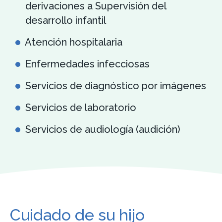
derivaciones a Supervisión del
desarrollo infantil
Atención hospitalaria
Enfermedades infecciosas
Servicios de diagnóstico por imágenes
Servicios de laboratorio
Servicios de audiología (audición)
Cuidado de su hijo