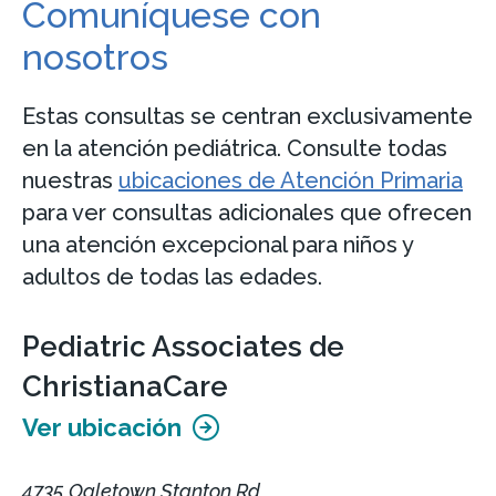
Comuníquese con
nosotros
Estas consultas se centran exclusivamente
en la atención pediátrica. Consulte todas
nuestras
ubicaciones de Atención Primaria
para ver consultas adicionales que ofrecen
una atención excepcional para niños y
adultos de todas las edades.
Pediatric Associates de
ChristianaCare
Ver ubicación
4735 Ogletown Stanton Rd