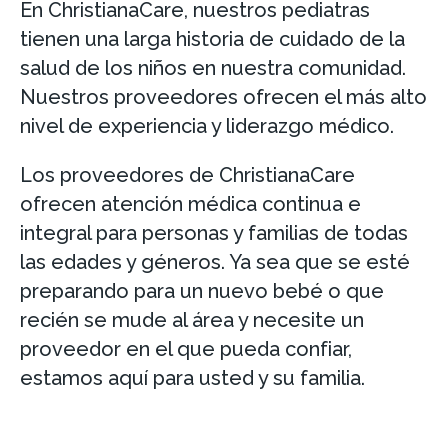
En ChristianaCare, nuestros pediatras
tienen una larga historia de cuidado de la
salud de los niños en nuestra comunidad.
Nuestros proveedores ofrecen el más alto
nivel de experiencia y liderazgo médico.
Los proveedores de ChristianaCare
ofrecen atención médica continua e
integral para personas y familias de todas
las edades y géneros. Ya sea que se esté
preparando para un nuevo bebé o que
recién se mude al área y necesite un
proveedor en el que pueda confiar,
estamos aquí para usted y su familia.