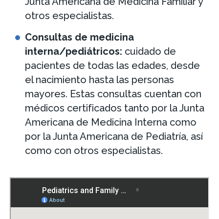
Junta Americana de Medicina Familiar y
otros especialistas.
Consultas de medicina
interna/pediátricos:
cuidado de
pacientes de todas las edades, desde
el nacimiento hasta las personas
mayores. Estas consultas cuentan con
médicos certificados tanto por la Junta
Americana de Medicina Interna como
por la Junta Americana de Pediatría, así
como con otros especialistas.