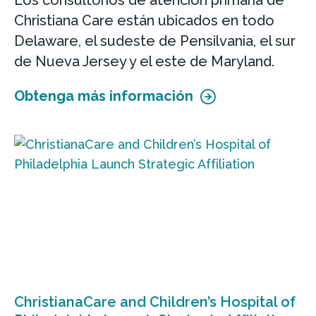
Los consultorios de atención primaria de
Christiana Care están ubicados en todo
Delaware, el sudeste de Pensilvania, el sur
de Nueva Jersey y el este de Maryland.
Obtenga más información
ChristianaCare and Children’s Hospital of