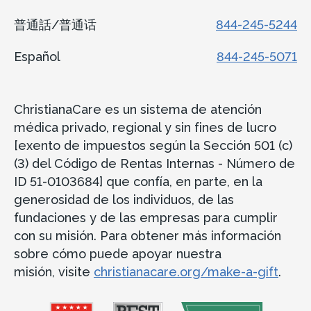
普通話/普通话
844-245-5244
Español
844-245-5071
ChristianaCare es un sistema de atención
médica privado, regional y sin fines de lucro
[exento de impuestos según la Sección 501 (c)
(3) del Código de Rentas Internas - Número de
ID 51-0103684] que confía, en parte, en la
generosidad de los individuos, de las
fundaciones y de las empresas para cumplir
con su misión. Para obtener más información
sobre cómo puede apoyar nuestra
misión, visite
christianacare.org/make-a-gift
.