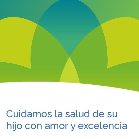
Cuidamos la salud de su
hijo con amor y excelencia