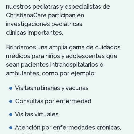
nuestros pediatras y especialistas de
ChristianaCare participan en
investigaciones pediátricas
clínicas importantes.
Brindamos una amplia gama de cuidados
médicos para niños y adolescentes que
sean pacientes intrahospitalarios o
ambulantes, como por ejemplo:
Visitas rutinarias y vacunas
Consultas por enfermedad
Visitas virtuales
Atención por enfermedades crónicas,