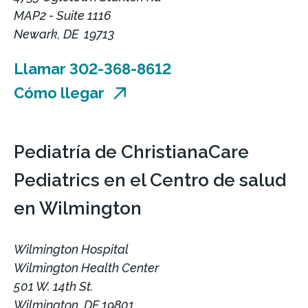
MAP2 - Suite 1116
Newark, DE 19713
Llamar 302-368-8612
Cómo llegar
Pediatría de ChristianaCare
Pediatrics en el Centro de salud
en Wilmington
Wilmington Hospital
Wilmington Health Center
501 W. 14th St.
Wilmington, DE 19801