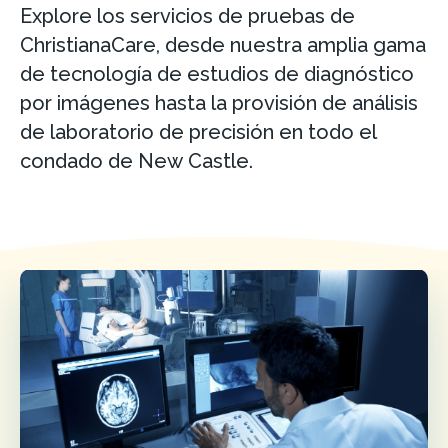
Explore los servicios de pruebas de
ChristianaCare, desde nuestra amplia gama
de tecnología de estudios de diagnóstico
por imágenes hasta la provisión de análisis
de laboratorio de precisión en todo el
condado de New Castle.