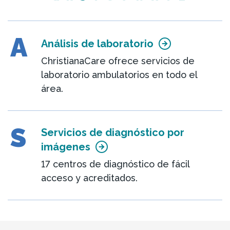
A
Análisis de laboratorio
ChristianaCare ofrece servicios de
laboratorio ambulatorios en todo el
área.
S
Servicios de diagnóstico por
imágenes
17 centros de diagnóstico de fácil
acceso y acreditados.