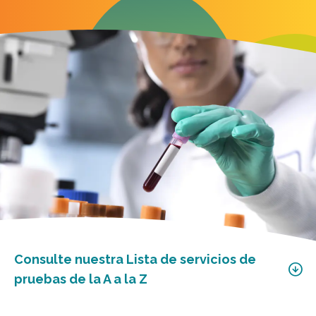
Consulte nuestra Lista de servicios de
pruebas de la A a la Z