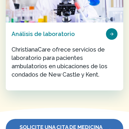
Análisis de laboratorio
ChristianaCare ofrece servicios de
laboratorio para pacientes
ambulatorios en ubicaciones de los
condados de New Castle y Kent.
SOLICITE UNA CITA DE MEDICINA