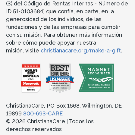
(3) del Código de Rentas Internas - Número de
ID 51-0103684] que confía, en parte, en la
generosidad de los individuos, de las
fundaciones y de las empresas para cumplir
con su misión. Para obtener más información
sobre cómo puede apoyar nuestra
misión, visite
christianacare.org/make-a-gift
.
ChristianaCare, PO Box 1668, Wilmington, DE
19899
800-693-CARE
© 2026 ChristianaCare | Todos los
derechos reservados