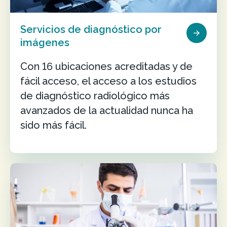
Servicios de diagnóstico por
imágenes
Con 16 ubicaciones acreditadas y de
fácil acceso, el acceso a los estudios
de diagnóstico radiológico más
avanzados de la actualidad nunca ha
sido más fácil.