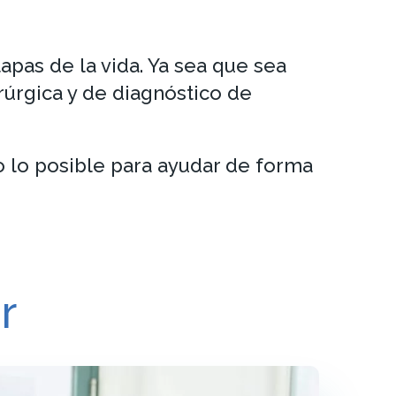
pas de la vida. Ya sea que sea
úrgica y de diagnóstico de
 lo posible para ayudar de forma
r