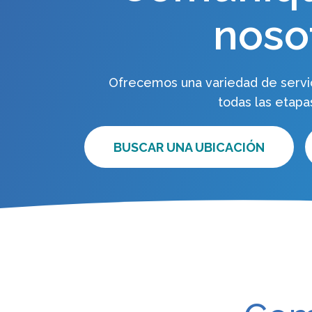
noso
Ofrecemos una variedad de servi
todas las etapas
BUSCAR UNA UBICACIÓN