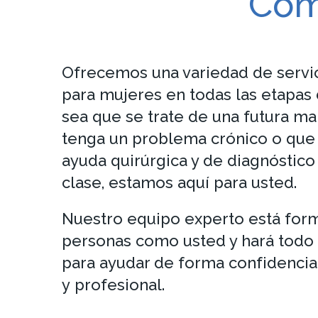
Com
Ofrecemos una variedad de servi
para mujeres en todas las etapas d
sea que se trate de una futura m
tenga un problema crónico o que
ayuda quirúrgica y de diagnóstic
clase, estamos aquí para usted.
Nuestro equipo experto está for
personas como usted y hará todo 
para ayudar de forma confidencia
y profesional.