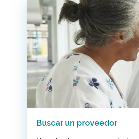
Buscar un proveedor