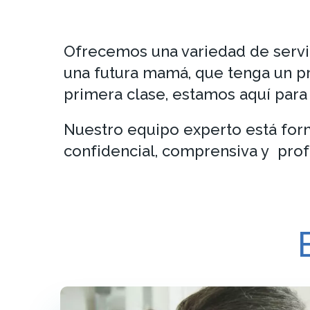
Ofrecemos una variedad de servic
una futura mamá, que tenga un pr
primera clase, estamos aquí para
Nuestro equipo experto está for
confidencial, comprensiva y prof