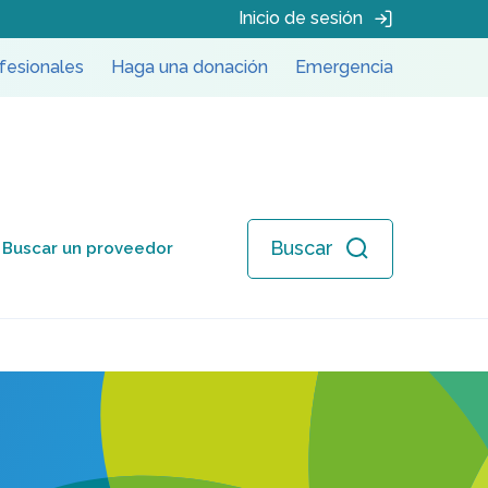
Inicio de sesión
fesionales
Haga una donación
Emergencia
Buscar
Buscar un proveedor