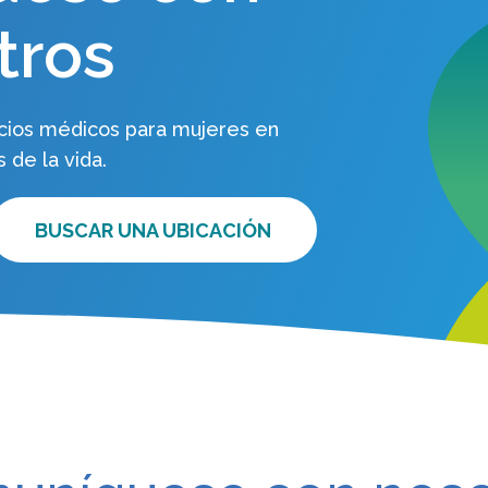
tros
cios médicos para mujeres en
 de la vida.
BUSCAR UNA UBICACIÓN