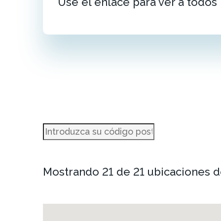
Use el enlace para ver a todos
Mostrando 21 de 21 ubicaciones d