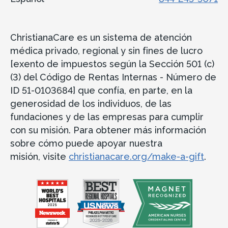
ChristianaCare es un sistema de atención
médica privado, regional y sin fines de lucro
[exento de impuestos según la Sección 501 (c)
(3) del Código de Rentas Internas - Número de
ID 51-0103684] que confía, en parte, en la
generosidad de los individuos, de las
fundaciones y de las empresas para cumplir
con su misión. Para obtener más información
sobre cómo puede apoyar nuestra
misión, visite
christianacare.org/make-a-gift
.