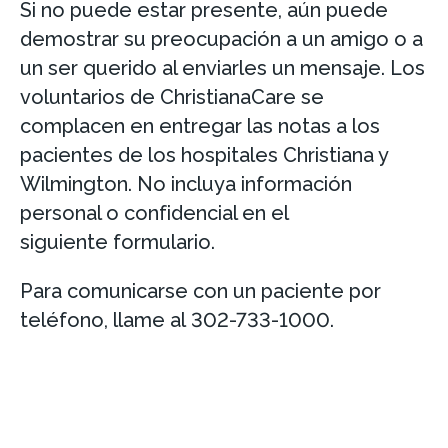
Si no puede estar presente, aún puede
demostrar su preocupación a un amigo o a
un ser querido al enviarles un mensaje. Los
voluntarios de ChristianaCare se
complacen en entregar las notas a los
pacientes de los hospitales Christiana y
Wilmington. No incluya información
personal o confidencial en el
siguiente formulario.
Para comunicarse con un paciente por
teléfono, llame al 302-733-1000.