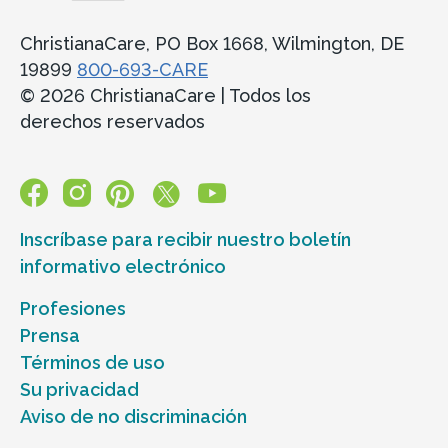
ChristianaCare, PO Box 1668, Wilmington, DE
19899
800-693-CARE
© 2026 ChristianaCare | Todos los
derechos reservados
Inscríbase para recibir nuestro boletín
informativo electrónico
Profesiones
Prensa
Términos de uso
Su privacidad
Aviso de no discriminación