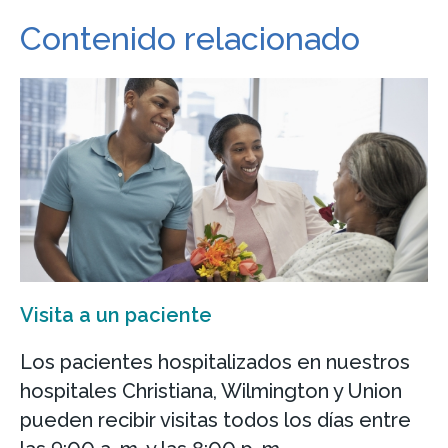
Contenido relacionado
Visita a un paciente
Los pacientes hospitalizados en nuestros
hospitales Christiana, Wilmington y Union
pueden recibir visitas todos los días entre