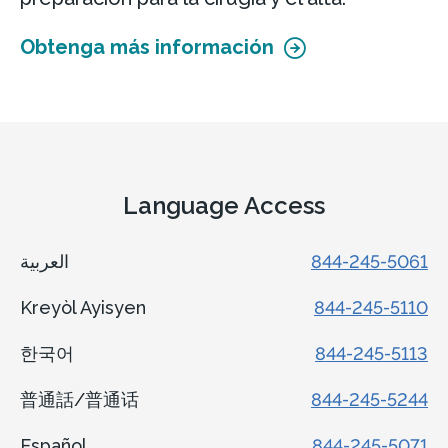
Obtenga más información
Language Access
العربية
844-245-5061
Kreyòl Ayisyen
844-245-5110
한국어
844-245-5113
普通話/普通话
844-245-5244
Español
844-245-5071