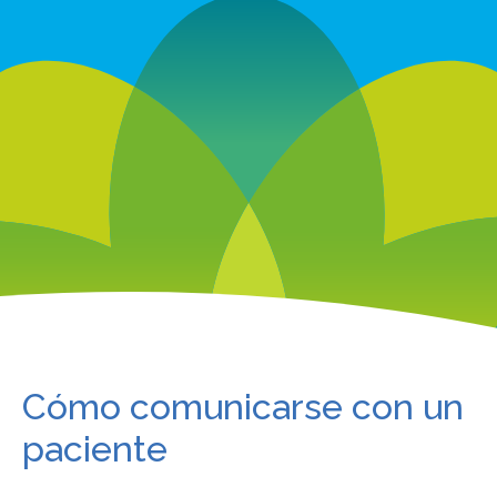
Cómo comunicarse con un
paciente