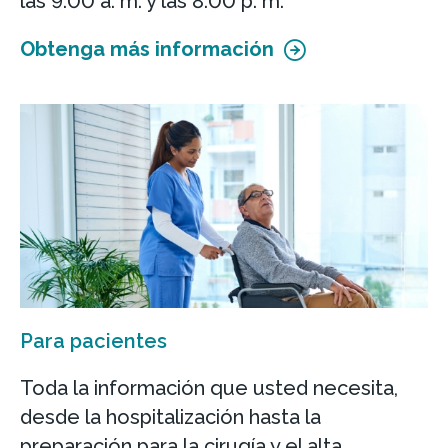
las 9:00 a. m. y las 8:00 p. m.
Obtenga más información
Para pacientes
Toda la información que usted necesita,
desde la hospitalización hasta la
preparación para la cirugía y el alta.