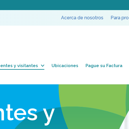
Acerca de nosotros
Para pro
entes y visitantes
Ubicaciones
Pague su Factura
ntes y