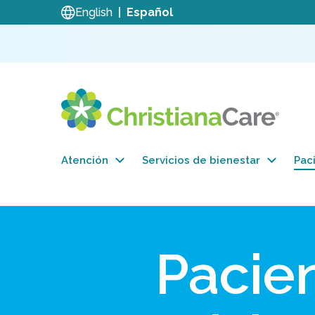
English
Español
Atención
Servicios de bienestar
Paci
Pacie