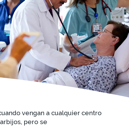
 cuando vengan a cualquier centro
arbijos, pero se