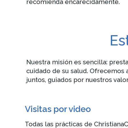
recomienda encarecidamente.
Es
Nuestra misión es sencilla: pres
cuidado de su salud. Ofrecemos 
juntos, guiados por nuestros valo
Visitas por video
Todas las prácticas de ChristianaC