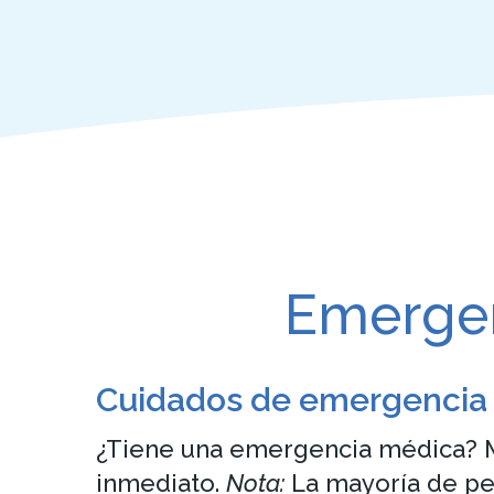
Emergen
Cuidados de emergencia
¿Tiene una emergencia médica? M
inmediato.
Nota:
La mayoría de pe