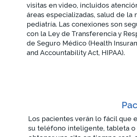
visitas en video, incluidos atenció
áreas especializadas, salud de la 
pediatría. Las conexiones son se
con la Ley de Transferencia y Res
de Seguro Médico (Health Insuranc
and Accountability Act, HIPAA).
Pac
Los pacientes verán lo fácil que 
su teléfono inteligente, tableta