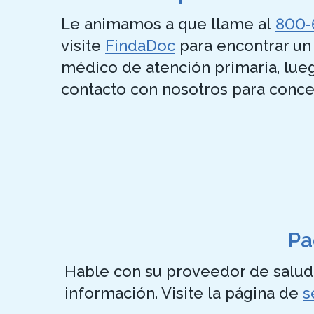
Le animamos a que llame al
800-
visite
FindaDoc
para encontrar un 
médico de atención primaria, lu
contacto con nosotros para concer
Pa
Hable con su proveedor de salud 
información. Visite la página de
s