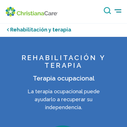
Rehabilitación y terapia
REHABILITACIÓN Y
TERAPIA
Terapia ocupacional
La terapia ocupacional puede
ayudarlo a recuperar su
independencia.