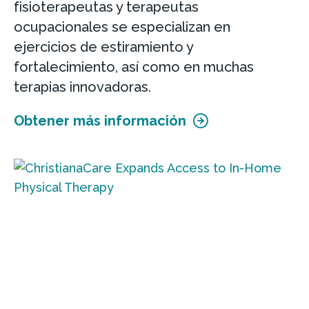
fisioterapeutas y terapeutas
ocupacionales se especializan en
ejercicios de estiramiento y
fortalecimiento, así como en muchas
terapias innovadoras.
Obtener más información