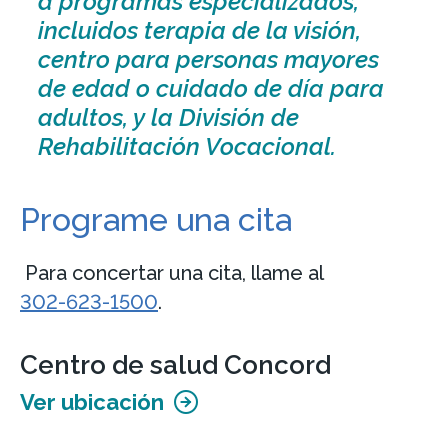
a programas especializados,
incluidos terapia de la visión,
centro para personas mayores
de edad o cuidado de día para
adultos, y la División de
Rehabilitación Vocacional.
Programe una cita
Para concertar una cita, llame al
302-623-1500
.
Centro de salud Concord
Ver ubicación