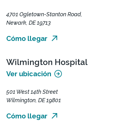
4701 Ogletown-Stanton Road,
Newark, DE 19713
Cómo llegar
Wilmington Hospital
Ver ubicación
501 West 14th Street
Wilmington, DE 19801
Cómo llegar