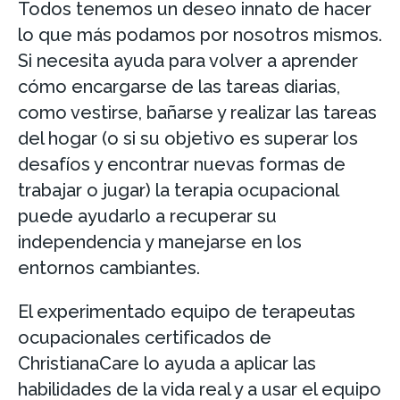
Todos tenemos un deseo innato de hacer
lo que más podamos por nosotros mismos.
Si necesita ayuda para volver a aprender
cómo encargarse de las tareas diarias,
como vestirse, bañarse y realizar las tareas
del hogar (o si su objetivo es superar los
desafíos y encontrar nuevas formas de
trabajar o jugar) la terapia ocupacional
puede ayudarlo a recuperar su
independencia y manejarse en los
entornos cambiantes.
El experimentado equipo de terapeutas
ocupacionales certificados de
ChristianaCare lo ayuda a aplicar las
habilidades de la vida real y a usar el equipo