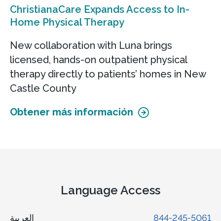
ChristianaCare Expands Access to In-
Home Physical Therapy
New collaboration with Luna brings
licensed, hands-on outpatient physical
therapy directly to patients’ homes in New
Castle County
Obtener más información
Language Access
العربية
844-245-5061