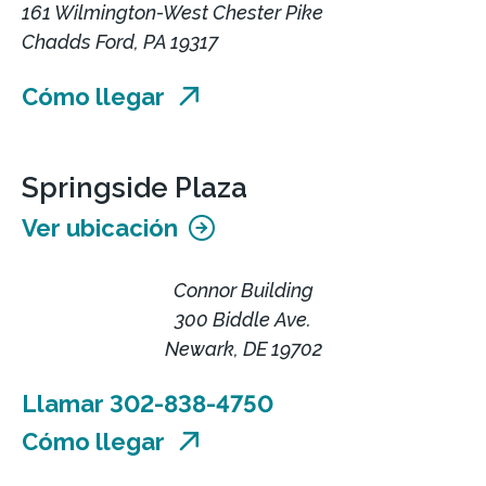
161 Wilmington-West Chester Pike
Chadds Ford, PA 19317
Cómo llegar
Springside Plaza
Ver ubicación
Connor Building
300 Biddle Ave.
Newark, DE 19702
Llamar 302-838-4750
Cómo llegar