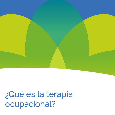
¿Qué es la terapia
ocupacional?