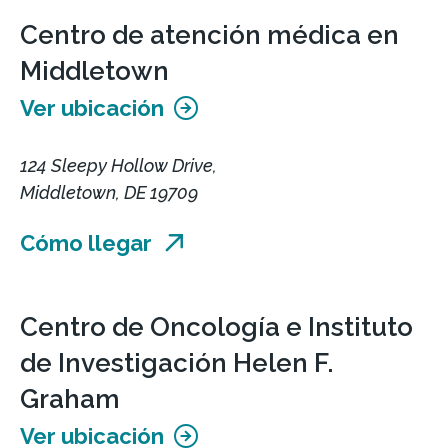
Centro de atención médica en
Middletown
Ver ubicación
124 Sleepy Hollow Drive,
Middletown, DE 19709
Cómo llegar
Centro de Oncología e Instituto
de Investigación Helen F.
Graham
Ver ubicación