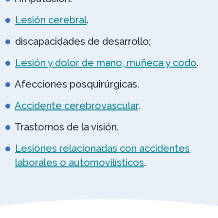
Lesión cerebral
.
discapacidades de desarrollo;
Lesión y dolor de mano, muñeca y codo
.
Afecciones posquirúrgicas.
Accidente cerebrovascular
.
Trastornos de la visión.
Lesiones relacionadas con accidentes
laborales o automovilísticos
.