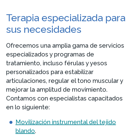
Terapia especializada para
sus necesidades
Ofrecemos una amplia gama de servicios
especializados y programas de
tratamiento, incluso férulas y yesos
personalizados para estabilizar
articulaciones, regular el tono muscular y
mejorar la amplitud de movimiento.
Contamos con especialistas capacitados
en lo siguiente:
Movilización instrumental del tejido
blando
.