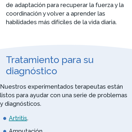
de adaptación para recuperar la fuerza y la
coordinación y volver a aprender las
habilidades más difíciles de la vida diaria.
Tratamiento para su
diagnóstico
Nuestros experimentados terapeutas están
listos para ayudar con una serie de problemas
y diagnósticos.
Artritis
.
Amputación.