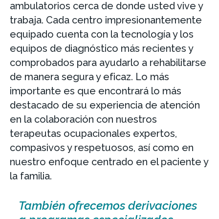
ambulatorios cerca de donde usted vive y
trabaja. Cada centro impresionantemente
equipado cuenta con la tecnología y los
equipos de diagnóstico más recientes y
comprobados para ayudarlo a rehabilitarse
de manera segura y eficaz. Lo más
importante es que encontrará lo más
destacado de su experiencia de atención
en la colaboración con nuestros
terapeutas ocupacionales expertos,
compasivos y respetuosos, así como en
nuestro enfoque centrado en el paciente y
la familia.
También ofrecemos derivaciones