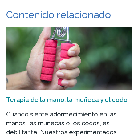
Contenido relacionado
Terapia de la mano, la muñeca y el codo
Cuando siente adormecimiento en las
manos, las muñecas o los codos, es
debilitante. Nuestros experimentados