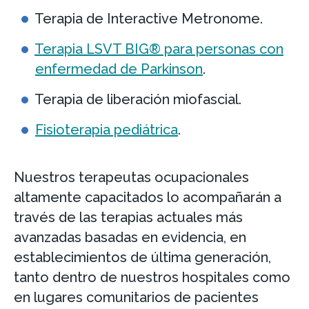
Terapia de Interactive Metronome.
Terapia LSVT BIG® para personas con
enfermedad de Parkinson
.
Terapia de liberación miofascial.
Fisioterapia pediátrica
.
Nuestros terapeutas ocupacionales
altamente capacitados lo acompañarán a
través de las terapias actuales más
avanzadas basadas en evidencia, en
establecimientos de última generación,
tanto dentro de nuestros hospitales como
en lugares comunitarios de pacientes