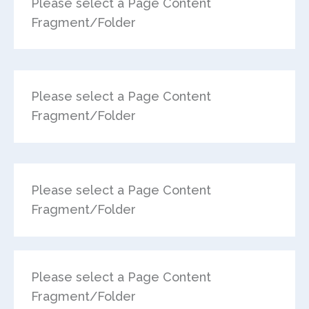
Please select a Page Content
Fragment/Folder
Please select a Page Content
Fragment/Folder
Please select a Page Content
Fragment/Folder
Please select a Page Content
Fragment/Folder