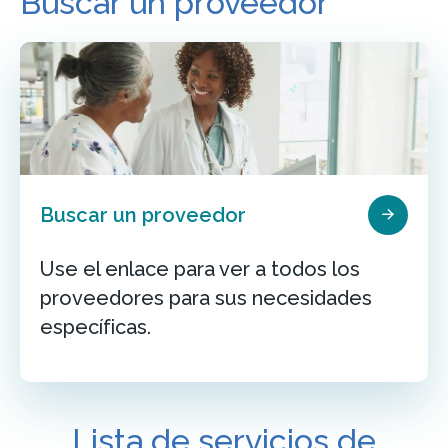
Buscar un proveedor
Buscar un proveedor
Use el enlace para ver a todos los
proveedores para sus necesidades
específicas.
Lista de servicios de