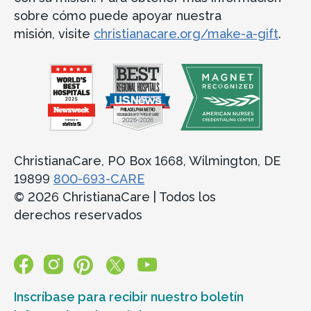
sobre cómo puede apoyar nuestra
misión, visite
christianacare.org/make-a-gift
.
ChristianaCare, PO Box 1668, Wilmington, DE
19899
800-693-CARE
© 2026 ChristianaCare | Todos los
derechos reservados
Inscríbase para recibir nuestro boletín