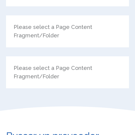
Please select a Page Content
Fragment/Folder
Please select a Page Content
Fragment/Folder