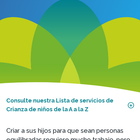
Consulte nuestra Lista de servicios de
Crianza de niños de la A a la Z
Criar a sus hijos para que sean personas
equilibradas requiere mucho trabajo, pero