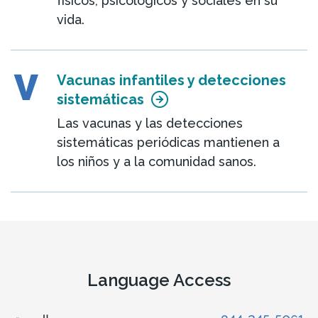
físicos, psicológicos y sociales en su
vida.
V
Vacunas infantiles y detecciones
sistemáticas
Las vacunas y las detecciones
sistemáticas periódicas mantienen a
los niños y a la comunidad sanos.
Language Access