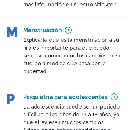
más información en nuestro sitio web.
M
Menstruación
Explicarle qué es la menstruación a su
hija es importante para que pueda
sentirse cómoda con los cambios en su
cuerpo a medida que pasa por la
pubertad.
P
Psiquiatría para adolescentes
La adolescencia puede ser un período
difícil para los niños de 12 a 18 años, ya
que atraviesan muchos cambios