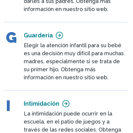
darles a sus padres. Obtenga más
información en nuestro sitio web.
G
Guardería
Elegir la atención infantil para su bebé
es una decisión muy difícil para muchas
madres, especialmente si se trata de
su primer hijo. Obtenga más
información en nuestro sitio web.
I
Intimidación
La intimidación puede ocurrir en la
escuela, en el patio de juegos y a
través de las redes sociales. Obtenga