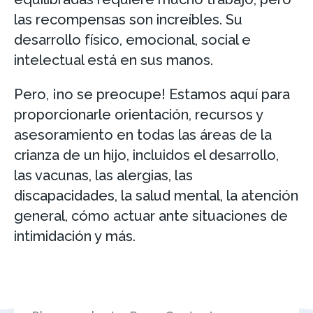
las recompensas son increíbles. Su
desarrollo físico, emocional, social e
intelectual está en sus manos.
Pero, ¡no se preocupe! Estamos aquí para
proporcionarle orientación, recursos y
asesoramiento en todas las áreas de la
crianza de un hijo, incluidos el desarrollo,
las vacunas, las alergias, las
discapacidades, la salud mental, la atención
general, cómo actuar ante situaciones de
intimidación y más.