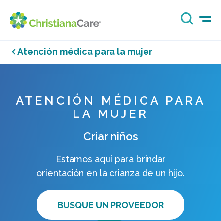
Atención médica para la mujer
ATENCIÓN MÉDICA PARA
LA MUJER
Criar niños
Estamos aquí para brindar
orientación en la crianza de un hijo.
BUSQUE UN PROVEEDOR