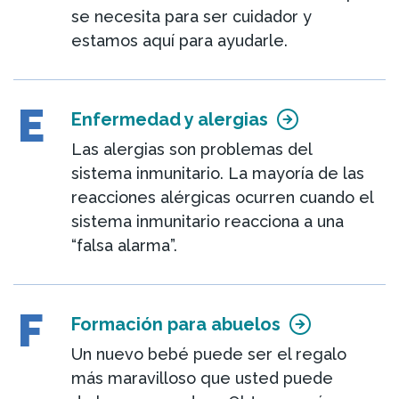
se necesita para ser cuidador y
estamos aquí para ayudarle.
E
Enfermedad y alergias
Las alergias son problemas del
sistema inmunitario. La mayoría de las
reacciones alérgicas ocurren cuando el
sistema inmunitario reacciona a una
“falsa alarma”.
F
Formación para abuelos
Un nuevo bebé puede ser el regalo
más maravilloso que usted puede