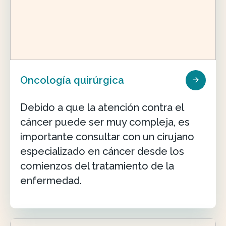
Oncología quirúrgica
Debido a que la atención contra el
cáncer puede ser muy compleja, es
importante consultar con un cirujano
especializado en cáncer desde los
comienzos del tratamiento de la
enfermedad.