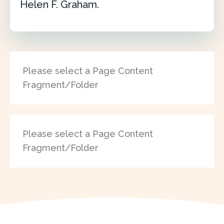
Helen F. Graham.
Please select a Page Content
Fragment/Folder
Please select a Page Content
Fragment/Folder