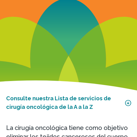
Consulte nuestra Lista de servicios de
cirugía oncológica de la A a la Z
La cirugía oncológica tiene como objetivo
eliminar los tejidos cancerosos del cuerpo.