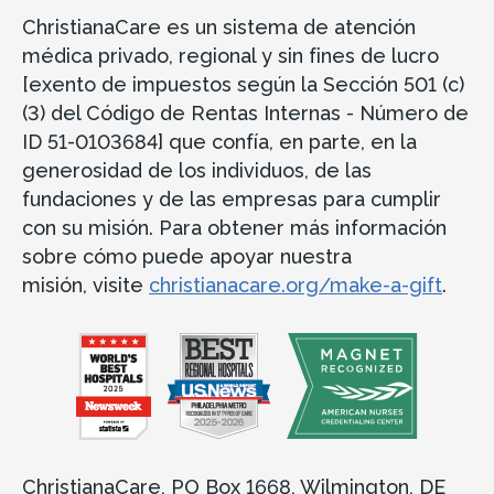
ChristianaCare es un sistema de atención
médica privado, regional y sin fines de lucro
[exento de impuestos según la Sección 501 (c)
(3) del Código de Rentas Internas - Número de
ID 51-0103684] que confía, en parte, en la
generosidad de los individuos, de las
fundaciones y de las empresas para cumplir
con su misión. Para obtener más información
sobre cómo puede apoyar nuestra
misión, visite
christianacare.org/make-a-gift
.
ChristianaCare, PO Box 1668, Wilmington, DE