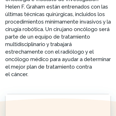
Helen F. Graham están entrenados con las
últimas técnicas quirúrgicas, incluidos los
procedimientos mínimamente invasivos y la
cirugía robótica. Un cirujano oncólogo será
parte de un equipo de tratamiento
multidisciplinario y trabajará
estrechamente con el radiólogo y el
oncólogo médico para ayudar a determinar
el mejor plan de tratamiento contra
el cáncer.