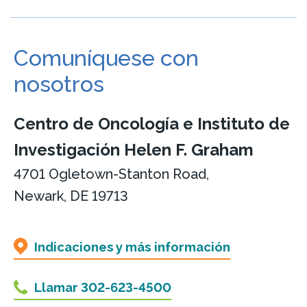
Comuníquese con
nosotros
Centro de Oncología e Instituto de
Investigación Helen F. Graham
4701 Ogletown-Stanton Road,
Newark, DE 19713
Indicaciones y más información
Llamar 302-623-4500