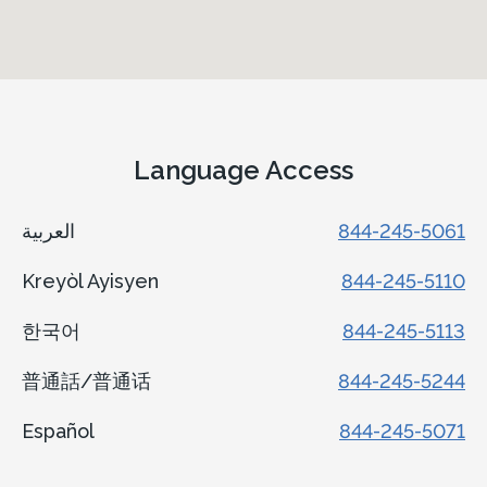
Language Access
العربية
844-245-5061
Kreyòl Ayisyen
844-245-5110
한국어
844-245-5113
普通話/普通话
844-245-5244
Español
844-245-5071