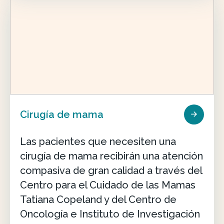
Cirugía de mama
Las pacientes que necesiten una
cirugía de mama recibirán una atención
compasiva de gran calidad a través del
Centro para el Cuidado de las Mamas
Tatiana Copeland y del Centro de
Oncología e Instituto de Investigación