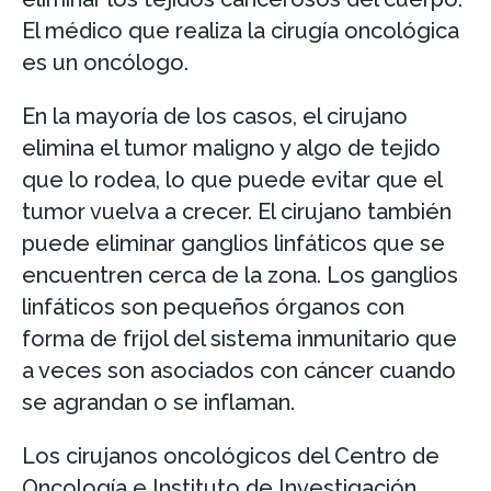
El médico que realiza la cirugía oncológica
es un oncólogo.
En la mayoría de los casos, el cirujano
elimina el tumor maligno y algo de tejido
que lo rodea, lo que puede evitar que el
tumor vuelva a crecer. El cirujano también
puede eliminar ganglios linfáticos que se
encuentren cerca de la zona. Los ganglios
linfáticos son pequeños órganos con
forma de frijol del sistema inmunitario que
a veces son asociados con cáncer cuando
se agrandan o se inflaman.
Los cirujanos oncológicos del Centro de
Oncología e Instituto de Investigación