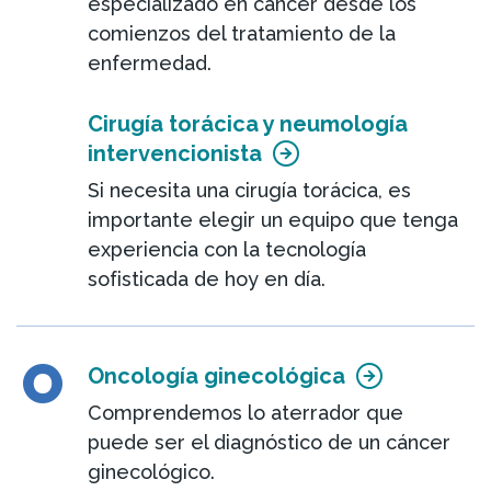
especializado en cáncer desde los
comienzos del tratamiento de la
enfermedad.
Cirugía torácica y neumología
intervencionista
Si necesita una cirugía torácica, es
importante elegir un equipo que tenga
experiencia con la tecnología
sofisticada de hoy en día.
O
Oncología ginecológica
Comprendemos lo aterrador que
puede ser el diagnóstico de un cáncer
ginecológico.