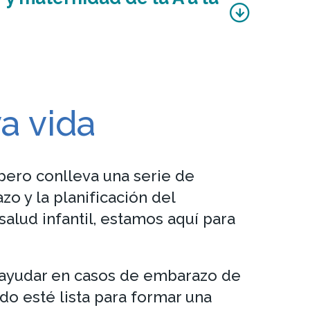
a vida
pero conlleva una serie de
o y la planificación del
salud infantil, estamos aquí para
 ayudar en casos de embarazo de
do esté lista para formar una