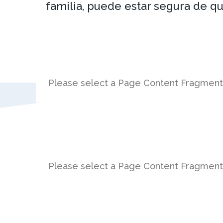
familia, puede estar segura de qu
Please select a Page Content Fragmen
Please select a Page Content Fragmen