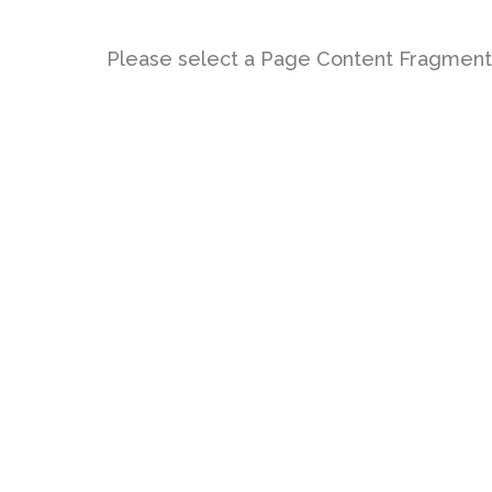
Please select a Page Content Fragmen