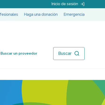
Inicio de sesión
fesionales
Haga una donación
Emergencia
Buscar
Buscar un proveedor