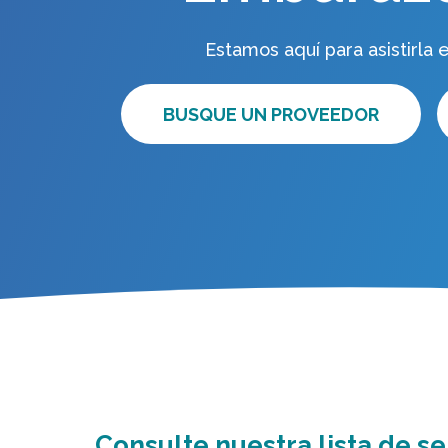
Estamos aquí para asistirla 
BUSQUE UN PROVEEDOR
Consulte nuestra lista de ser