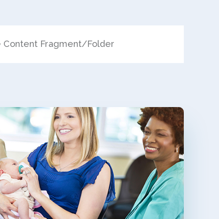
e Content Fragment/Folder