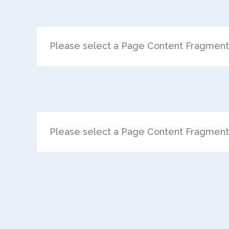
Please select a Page Content Fragmen
Please select a Page Content Fragmen