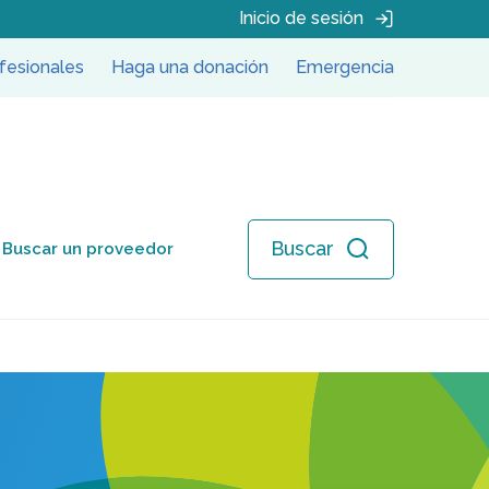
Inicio de sesión
fesionales
Haga una donación
Emergencia
Buscar
Buscar un proveedor