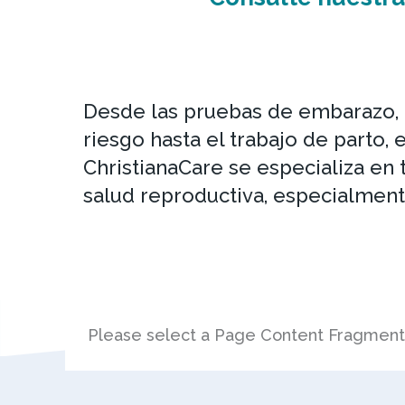
Desde las pruebas de embarazo, l
riesgo hasta el trabajo de parto, 
ChristianaCare se especializa en 
salud reproductiva, especialmen
Please select a Page Content Fragmen