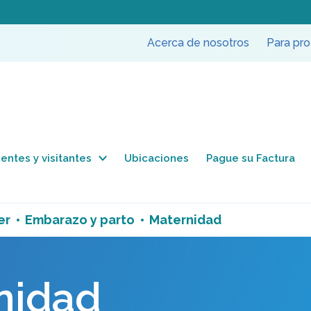
Acerca de nosotros
Para pro
entes y visitantes
Ubicaciones
Pague su Factura
er
Embarazo y parto
Maternidad
nidad