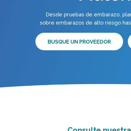
Desde pruebas de embarazo, plani
sobre embarazos de alto riesgo hast
BUSQUE UN PROVEEDOR
Consulte nuestra 