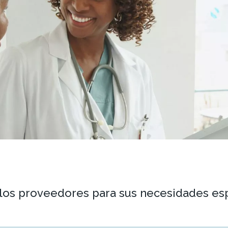
 los proveedores para sus necesidades esp