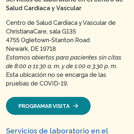
Salud Cardíaca y Vascular
Centro de Salud Cardíaca y Vascular de
ChristianaCare, sala G135
4755 Ogletown-Stanton Road
Newark, DE 19718
Estamos abiertos para pacientes sin citas
de 8:00 a 11:30 a. m. y de 1:00 a 3:30 p. m.
Esta ubicación no se encarga de las
pruebas de COVID-19.
PROGRAMAR VISITA
Servicios de laboratorio en el