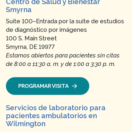
Centro de Salud y Bienestar
Smyrna
Suite 100–Entrada por la suite de estudios
de diagnóstico por imágenes
100 S. Main Street
Smyrna, DE 19977
Estamos abiertos para pacientes sin citas
de 8:00 a 11:30 a. m. y de 1:00 a 3:30 p. m.
PROGRAMAR VISITA
Servicios de laboratorio para
pacientes ambulatorios en
Wilmington