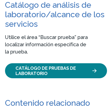
Catálogo de análisis de
laboratorio/alcance de los
servicios
Utilice el área “Buscar prueba” para
localizar información específica de
la prueba.
CATÁLOGO DE PRUEBAS DE
LABORATORIO
Contenido relacionado