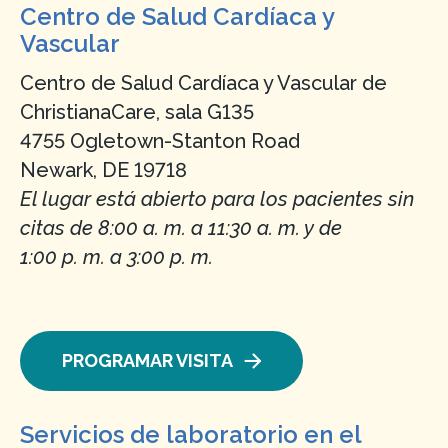
Centro de Salud Cardíaca y
Vascular
Centro de Salud Cardíaca y Vascular de
ChristianaCare, sala G135
4755 Ogletown-Stanton Road
Newark, DE 19718
El lugar está abierto para los pacientes sin
citas de 8:00 a. m. a 11:30 a. m. y de
1:00 p. m. a 3:00 p. m.
PROGRAMAR VISITA
Servicios de laboratorio en el