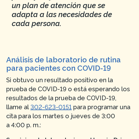
un plan de atención que se
adapta a las necesidades de
cada persona.
Análisis de laboratorio de rutina
para pacientes con COVID-19
Si obtuvo un resultado positivo en la
prueba de COVID-19 o está esperando los
resultados de la prueba de COVID-19,
llame al
302-623-0151
para programar una
cita para los martes o jueves de 3:00
a 4:00 p. m.: