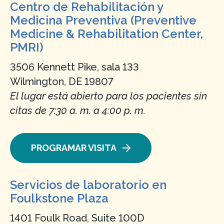
Centro de Rehabilitación y
Medicina Preventiva (Preventive
Medicine & Rehabilitation Center,
PMRI)
3506 Kennett Pike, sala 133
Wilmington, DE 19807
El lugar está abierto para los pacientes sin
citas de 7:30 a. m. a 4:00 p. m.
PROGRAMAR VISITA
Servicios de laboratorio en
Foulkstone Plaza
1401 Foulk Road, Suite 100D