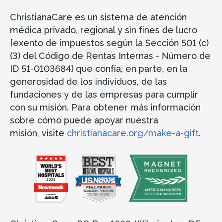
ChristianaCare es un sistema de atención
médica privado, regional y sin fines de lucro
[exento de impuestos según la Sección 501 (c)
(3) del Código de Rentas Internas - Número de
ID 51-0103684] que confía, en parte, en la
generosidad de los individuos, de las
fundaciones y de las empresas para cumplir
con su misión. Para obtener más información
sobre cómo puede apoyar nuestra
misión, visite
christianacare.org/make-a-gift
.