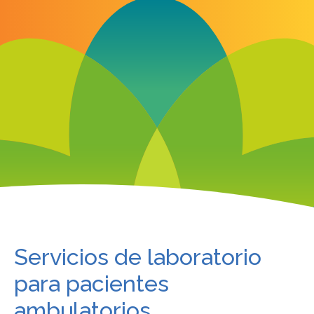
Servicios de laboratorio
para pacientes
ambulatorios