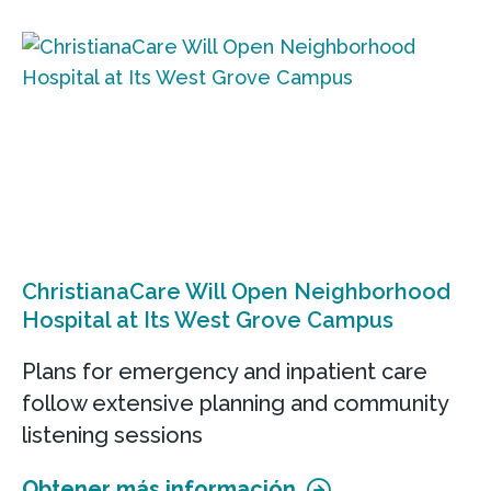
ChristianaCare Will Open Neighborhood
Hospital at Its West Grove Campus
Plans for emergency and inpatient care
follow extensive planning and community
listening sessions
Obtener más información