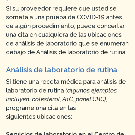
Si su proveedor requiere que usted se
someta a una prueba de COVID-19 antes
de algún procedimiento, puede concertar
una cita en cualquiera de las ubicaciones
de análisis de laboratorio que se enumeran
debajo de Análisis de laboratorio de rutina.
Análisis de laboratorio de rutina
Si tiene una receta médica para análisis de
laboratorio de rutina
(algunos ejemplos
incluyen: colesterol, A1C, panel CBC)
,
programe una cita en las
siguientes ubicaciones:
Servicios de laboratorio en el Centro de