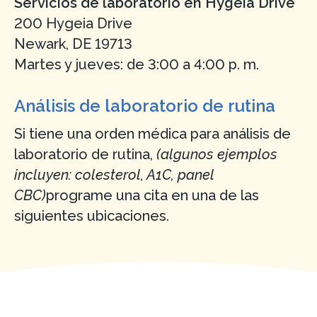
Servicios de laboratorio en Hygeia Drive
200 Hygeia Drive
Newark, DE 19713
Martes y jueves: de 3:00 a 4:00 p. m.
Análisis de laboratorio de rutina
Si tiene una orden médica para análisis de
laboratorio de rutina,
(algunos ejemplos
incluyen: colesterol, A1C, panel
CBC)
programe una cita en una de las
siguientes ubicaciones.