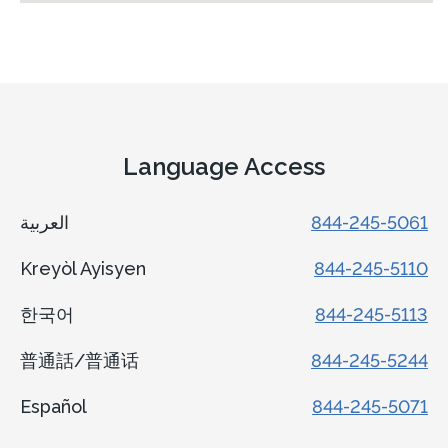
Language Access
العربية
844-245-5061
Kreyòl Ayisyen
844-245-5110
한국어
844-245-5113
普通話/普通话
844-245-5244
Español
844-245-5071