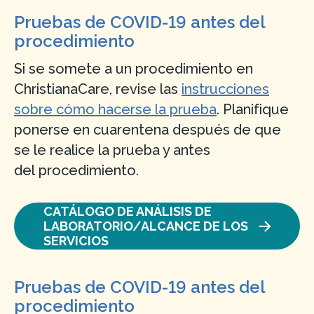
Pruebas de COVID-19 antes del
procedimiento
Si se somete a un procedimiento en
ChristianaCare, revise las
instrucciones
sobre cómo hacerse la prueba
. Planifique
ponerse en cuarentena después de que
se le realice la prueba y antes
del procedimiento.
CATÁLOGO DE ANÁLISIS DE
LABORATORIO/ALCANCE DE LOS
SERVICIOS
Pruebas de COVID-19 antes del
procedimiento