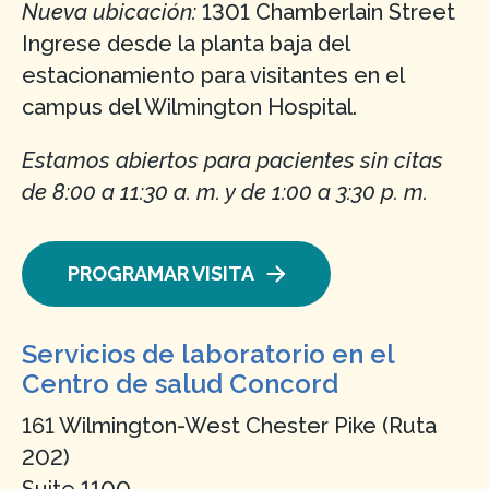
Nueva ubicación:
1301 Chamberlain Street
Ingrese desde la planta baja del
estacionamiento para visitantes en el
campus del Wilmington Hospital.
Estamos abiertos para pacientes sin citas
de 8:00 a 11:30 a. m. y de 1:00 a 3:30 p. m.
PROGRAMAR VISITA
Servicios de laboratorio en el
Centro de salud Concord
161 Wilmington-West Chester Pike (Ruta
202)