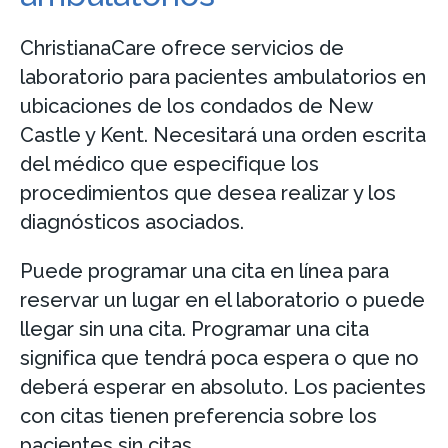
ChristianaCare ofrece servicios de
laboratorio para pacientes ambulatorios en
ubicaciones de los condados de New
Castle y Kent. Necesitará una orden escrita
del médico que especifique los
procedimientos que desea realizar y los
diagnósticos asociados.
Puede programar una cita en línea para
reservar un lugar en el laboratorio o puede
llegar sin una cita. Programar una cita
significa que tendrá poca espera o que no
deberá esperar en absoluto. Los pacientes
con citas tienen preferencia sobre los
pacientes sin citas.