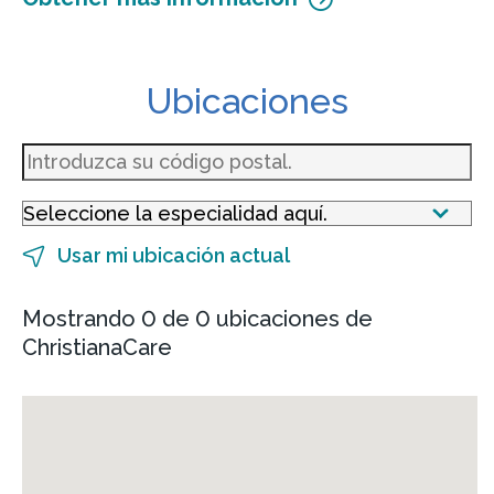
Ubicaciones
Usar mi ubicación actual
Mostrando 0 de 0 ubicaciones de
ChristianaCare