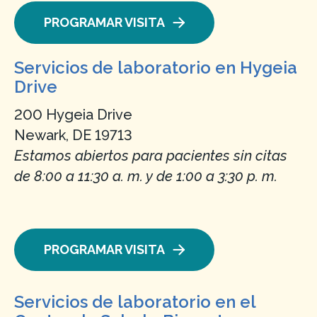
PROGRAMAR VISITA
Servicios de laboratorio en Hygeia
Drive
200 Hygeia Drive
Newark, DE 19713
Estamos abiertos para pacientes sin citas
de 8:00 a 11:30 a. m. y de 1:00 a 3:30 p. m.
PROGRAMAR VISITA
Servicios de laboratorio en el