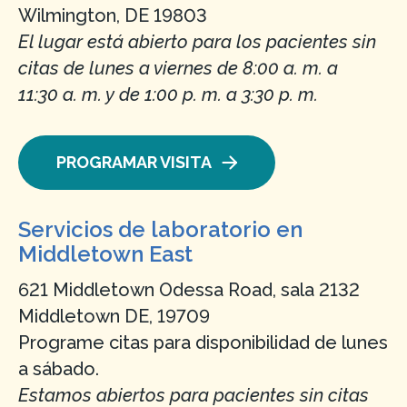
Wilmington, DE 19803
El lugar está abierto para los pacientes sin
citas de lunes a viernes de 8:00 a. m. a
11:30 a. m. y de 1:00 p. m. a 3:30 p. m.
PROGRAMAR VISITA
Servicios de laboratorio en
Middletown East
621 Middletown Odessa Road, sala 2132
Middletown DE, 19709
Programe citas para disponibilidad de lunes
a sábado.
Estamos abiertos para pacientes sin citas