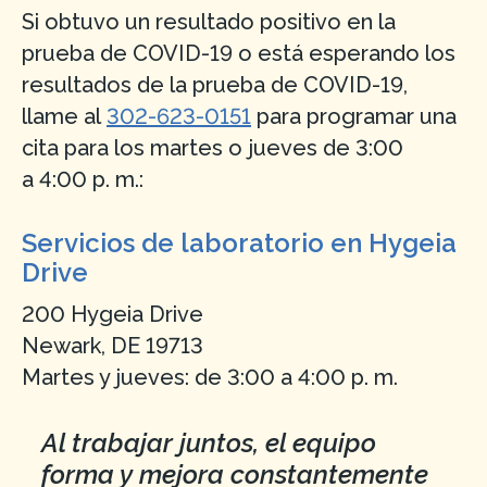
Si obtuvo un resultado positivo en la
prueba de COVID-19 o está esperando los
resultados de la prueba de COVID-19,
llame al
302-623-0151
para programar una
cita para los martes o jueves de 3:00
a 4:00 p. m.:
Servicios de laboratorio en Hygeia
Drive
200 Hygeia Drive
Newark, DE 19713
Martes y jueves: de 3:00 a 4:00 p. m.
Al trabajar juntos, el equipo
forma y mejora constantemente