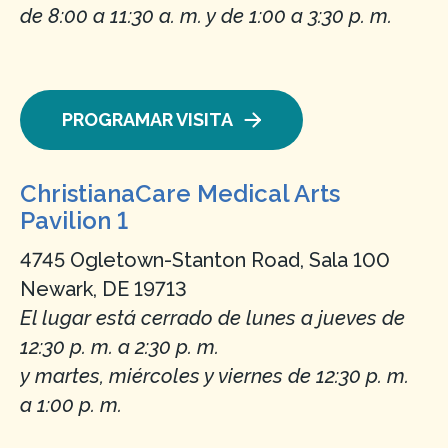
de 8:00 a 11:30 a. m. y de 1:00 a 3:30 p. m.
PROGRAMAR VISITA
ChristianaCare Medical Arts
Pavilion 1
4745 Ogletown-Stanton Road, Sala 100
Newark, DE 19713
El lugar está cerrado de lunes a jueves de
12:30 p. m. a 2:30 p. m.
y martes, miércoles y viernes de 12:30 p. m.
a 1:00 p. m.