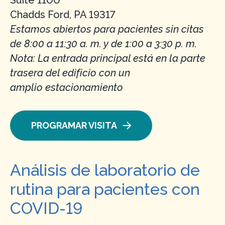
Suite 1100
Chadds Ford, PA 19317
Estamos abiertos para pacientes sin citas
de 8:00 a 11:30 a. m. y de 1:00 a 3:30 p. m.
Nota: La entrada principal está en la parte
trasera del edificio con un
amplio estacionamiento
PROGRAMAR VISITA
Análisis de laboratorio de
rutina para pacientes con
COVID-19