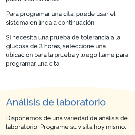
Para programar una cita, puede usar el
sistema en línea a continuación.
Si necesita una prueba de tolerancia a la
glucosa de 3 horas, seleccione una
ubicación para la prueba y luego llame para
programar una cita.
Análisis de laboratorio
Disponemos de una variedad de análisis de
laboratorio. Programe su visita hoy mismo.