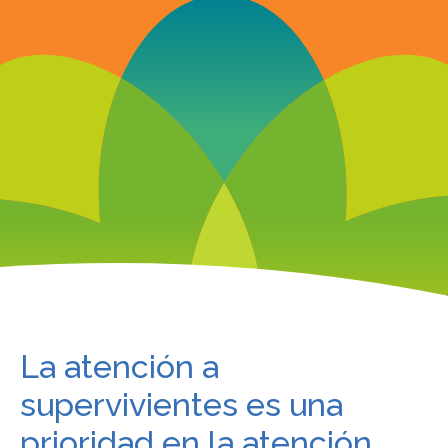
La atención a
supervivientes es una
prioridad en la atención