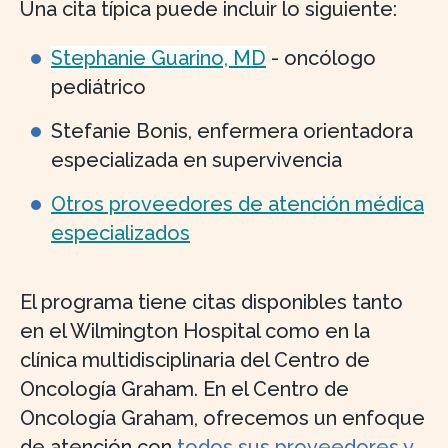
Una cita típica puede incluir lo siguiente:
Stephanie Guarino, MD
- oncólogo
pediátrico
Stefanie Bonis, enfermera orientadora
especializada en supervivencia
Otros proveedores de atención médica
especializados
El programa tiene citas disponibles tanto
en el Wilmington Hospital como en la
clínica multidisciplinaria del Centro de
Oncología Graham. En el Centro de
Oncología Graham, ofrecemos un enfoque
de atención con
todos sus proveedores y