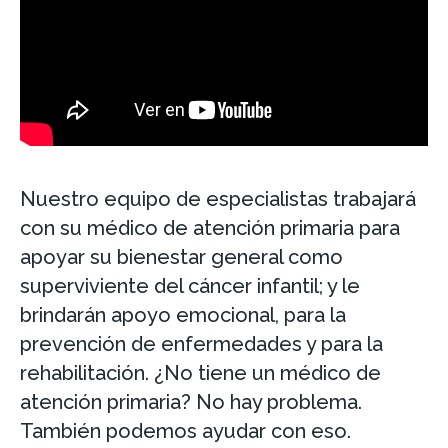
Nuestro equipo de especialistas trabajará
con su médico de atención primaria para
apoyar su bienestar general como
superviviente del cáncer infantil; y le
brindarán apoyo emocional, para la
prevención de enfermedades y para la
rehabilitación. ¿No tiene un médico de
atención primaria? No hay problema.
También podemos ayudar con eso.