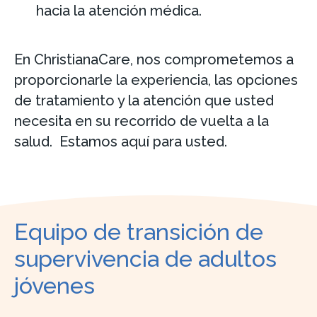
hacia la atención médica.
En ChristianaCare, nos comprometemos a
proporcionarle la experiencia, las opciones
de tratamiento y la atención que usted
necesita en su recorrido de vuelta a la
salud. Estamos aquí para usted.
Equipo de transición de
supervivencia de adultos
jóvenes