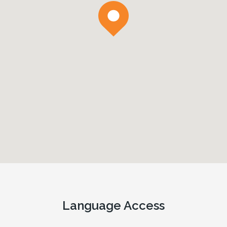
Language Access