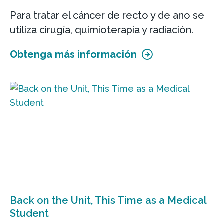
Para tratar el cáncer de recto y de ano se
utiliza cirugía, quimioterapia y radiación.
Obtenga más información
Back on the Unit, This Time as a Medical
Student