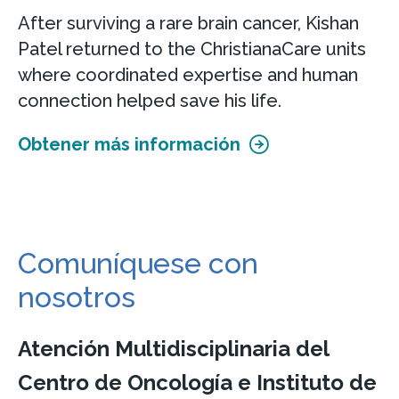
After surviving a rare brain cancer, Kishan
Patel returned to the ChristianaCare units
where coordinated expertise and human
connection helped save his life.
Obtener más información
Comuníquese con
nosotros
Atención Multidisciplinaria del
Centro de Oncología e Instituto de