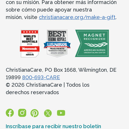
con su misión. Para obtener más información
sobre cómo puede apoyar nuestra
misión, visite
christianacare.org/make-a-gift
.
ChristianaCare, PO Box 1668, Wilmington, DE
19899
800-693-CARE
© 2026 ChristianaCare | Todos los
derechos reservados
Inscríbase para recibir nuestro boletín