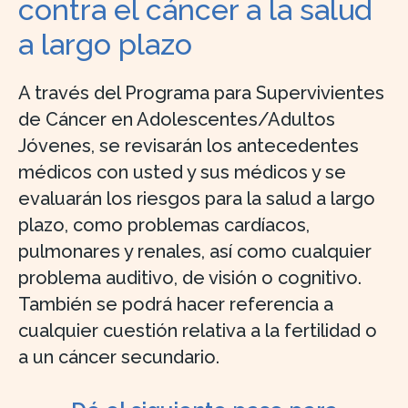
contra el cáncer a la salud
a largo plazo
A través del Programa para Supervivientes
de Cáncer en Adolescentes/Adultos
Jóvenes, se revisarán los antecedentes
médicos con usted y sus médicos y se
evaluarán los riesgos para la salud a largo
plazo, como problemas cardíacos,
pulmonares y renales, así como cualquier
problema auditivo, de visión o cognitivo.
También se podrá hacer referencia a
cualquier cuestión relativa a la fertilidad o
a un cáncer secundario.