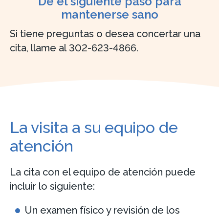
Dé el siguiente paso para
mantenerse sano
Si tiene preguntas o desea concertar una
cita, llame al 302-623-4866.
La visita a su equipo de
atención
La cita con el equipo de atención puede
incluir lo siguiente:
Un examen físico y revisión de los