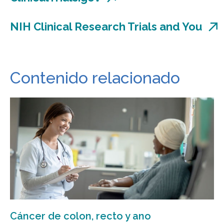
NIH Clinical Research Trials and You
Contenido relacionado
Cáncer de colon, recto y ano