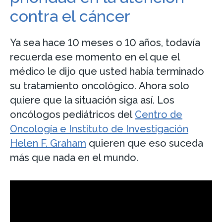
contra el cáncer
Ya sea hace 10 meses o 10 años, todavía
recuerda ese momento en el que el
médico le dijo que usted había terminado
su tratamiento oncológico. Ahora solo
quiere que la situación siga así. Los
oncólogos pediátricos del
Centro de
Oncología e Instituto de Investigación
Helen F. Graham
quieren que eso suceda
más que nada en el mundo.