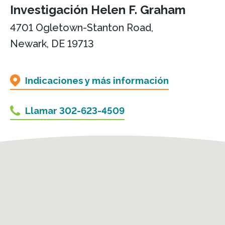
Investigación Helen F. Graham
4701 Ogletown-Stanton Road,
Newark, DE 19713
Indicaciones y más información
Llamar 302-623-4509