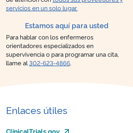
servicios en un solo lugar.
Estamos aquí para usted
Para hablar con los enfermeros
orientadores especializados en
supervivencia o para programar una cita,
llame al
302-623-4866
.
Enlaces útiles
ClinicalTrials.gov