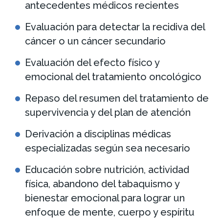
antecedentes médicos recientes
Evaluación para detectar la recidiva del
cáncer o un cáncer secundario
Evaluación del efecto físico y
emocional del tratamiento oncológico
Repaso del resumen del tratamiento de
supervivencia y del plan de atención
Derivación a disciplinas médicas
especializadas según sea necesario
Educación sobre nutrición, actividad
física, abandono del tabaquismo y
bienestar emocional para lograr un
enfoque de mente, cuerpo y espíritu