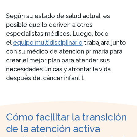
Según su estado de salud actual, es
posible que lo deriven a otros
especialistas médicos. Luego, todo
el
equipo multidisciplinario
trabajará junto
con su médico de atención primaria para
crear el mejor plan para atender sus
necesidades únicas y afrontar la vida
después del cáncer infantil.
Cómo facilitar la transición
de la atención activa