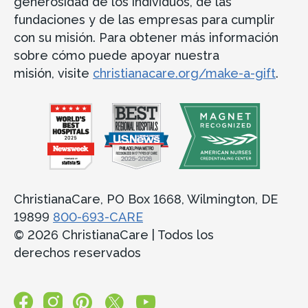
generosidad de los individuos, de las
fundaciones y de las empresas para cumplir
con su misión. Para obtener más información
sobre cómo puede apoyar nuestra
misión, visite
christianacare.org/make-a-gift
.
ChristianaCare, PO Box 1668, Wilmington, DE
19899
800-693-CARE
© 2026 ChristianaCare | Todos los
derechos reservados