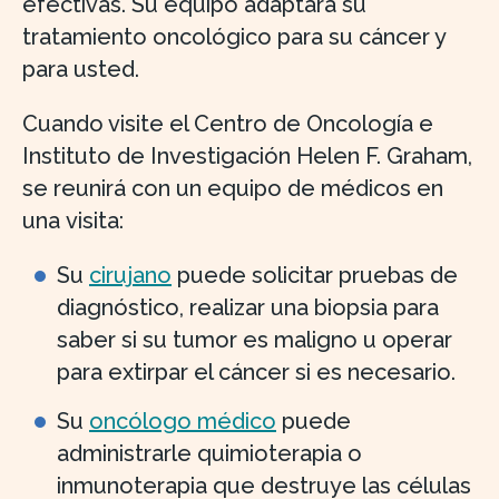
efectivas. Su equipo adaptará su
tratamiento oncológico para su cáncer y
para usted.
Cuando visite el Centro de Oncología e
Instituto de Investigación Helen F. Graham,
se reunirá con un equipo de médicos en
una visita:
Su
cirujano
puede solicitar pruebas de
diagnóstico, realizar una biopsia para
saber si su tumor es maligno u operar
para extirpar el cáncer si es necesario.
Su
oncólogo médico
puede
administrarle quimioterapia o
inmunoterapia que destruye las células