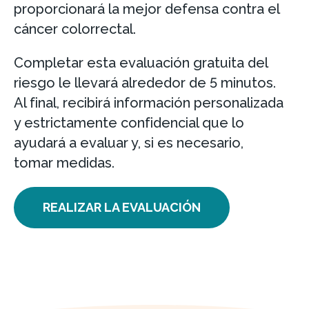
proporcionará la mejor defensa contra el
cáncer colorrectal.
Completar esta evaluación gratuita del
riesgo le llevará alrededor de 5 minutos.
Al final, recibirá información personalizada
y estrictamente confidencial que lo
ayudará a evaluar y, si es necesario,
tomar medidas.
REALIZAR LA EVALUACIÓN