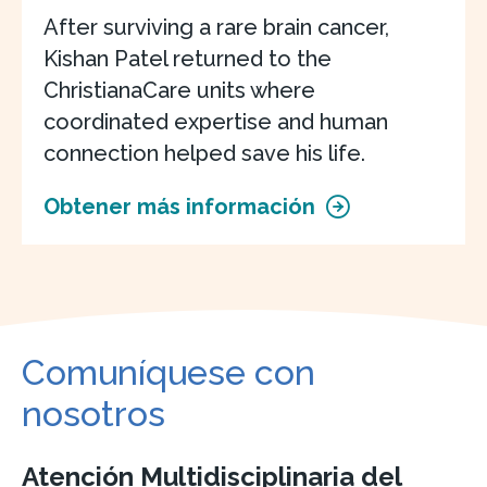
After surviving a rare brain cancer,
Kishan Patel returned to the
ChristianaCare units where
coordinated expertise and human
connection helped save his life.
Obtener más información
Comuníquese con
nosotros
Atención Multidisciplinaria del