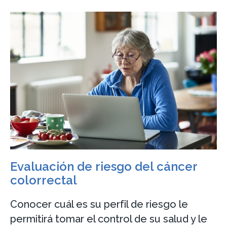
Evaluación de riesgo del cáncer
colorrectal
Conocer cuál es su perfil de riesgo le
permitirá tomar el control de su salud y le