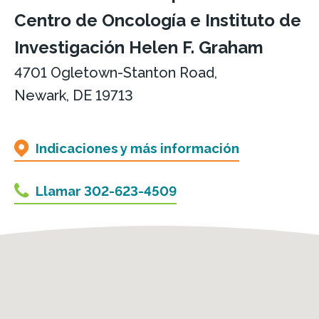
Centro de Oncología e Instituto de
Investigación Helen F. Graham
4701 Ogletown-Stanton Road,
Newark, DE 19713
Indicaciones y más información
Llamar 302-623-4509