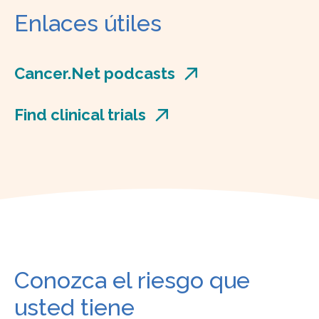
Enlaces útiles
Cancer.Net podcasts
Find clinical trials
Conozca el riesgo que
usted tiene