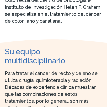
Colorrectal del Centro de Oncología e
Instituto de Investigación Helen F. Graham
se especializa en el tratamiento del cáncer
de colon, ano y canal anal:
Su equipo
multidisciplinario
Para tratar el cáncer de recto y de ano se
utiliza cirugía, quimioterapia y radiación.
Décadas de experiencia clínica muestran
que las combinaciones de estos
tratamientos, por lo general, son más