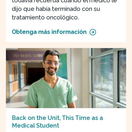
todavía recuerda cuándo el médico le
dijo que había terminado con su
tratamiento oncológico.
Obtenga más información
Back on the Unit, This Time as a
Medical Student