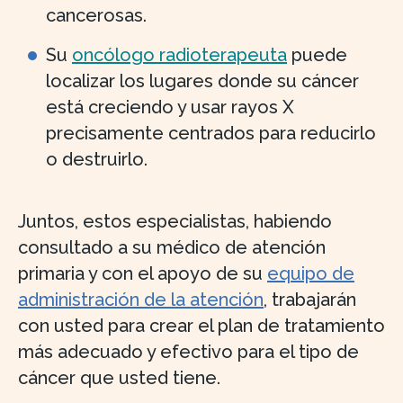
cancerosas.
Su
oncólogo radioterapeuta
puede
localizar los lugares donde su cáncer
está creciendo y usar rayos X
precisamente centrados para reducirlo
o destruirlo.
Juntos, estos especialistas, habiendo
consultado a su médico de atención
primaria y con el apoyo de su
equipo de
administración de la atención
, trabajarán
con usted para crear el plan de tratamiento
más adecuado y efectivo para el tipo de
cáncer que usted tiene.