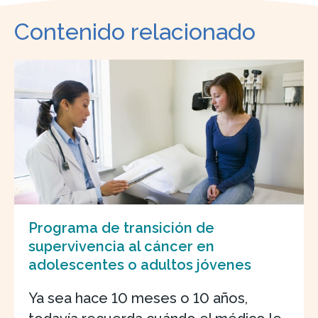
Contenido relacionado
Programa de transición de
supervivencia al cáncer en
adolescentes o adultos jóvenes
Ya sea hace 10 meses o 10 años,