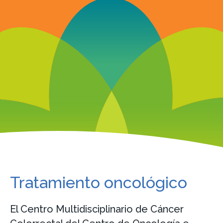
Tratamiento oncológico
El Centro Multidisciplinario de Cáncer