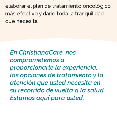
elaborar el plan de tratamiento oncológico
más efectivo y darle toda la tranquilidad
que necesita.
En ChristianaCare, nos
comprometemos a
proporcionarle la experiencia,
las opciones de tratamiento y la
atención que usted necesita en
su recorrido de vuelta a la salud.
Estamos aquí para usted.