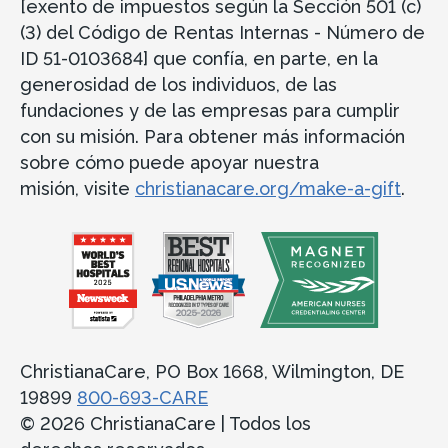
[exento de impuestos según la Sección 501 (c)
(3) del Código de Rentas Internas - Número de
ID 51-0103684] que confía, en parte, en la
generosidad de los individuos, de las
fundaciones y de las empresas para cumplir
con su misión. Para obtener más información
sobre cómo puede apoyar nuestra
misión, visite
christianacare.org/make-a-gift
.
ChristianaCare, PO Box 1668, Wilmington, DE
19899
800-693-CARE
© 2026 ChristianaCare | Todos los