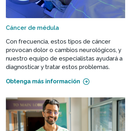
Cáncer de médula
Con frecuencia, estos tipos de cáncer
provocan dolor o cambios neurológicos, y
nuestro equipo de especialistas ayudará a
diagnosticar y tratar estos problemas.
Obtenga más información