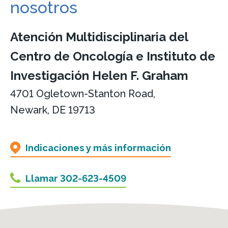
nosotros
Atención Multidisciplinaria del
Centro de Oncología e Instituto de
Investigación Helen F. Graham
4701 Ogletown-Stanton Road,
Newark, DE 19713
Indicaciones y más información
Llamar 302-623-4509