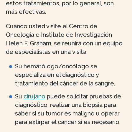
estos tratamientos, por lo general, son
más efectivas.
Cuando usted visite el Centro de
Oncología e Instituto de Investigación
Helen F. Graham, se reunirá con un equipo
de especialistas en una visita:
Su hematólogo/oncólogo se
especializa en el diagnóstico y
tratamiento del cáncer de la sangre.
Su
cirujano
puede solicitar pruebas de
diagnóstico, realizar una biopsia para
saber si su tumor es maligno u operar
para extirpar el cáncer si es necesario.