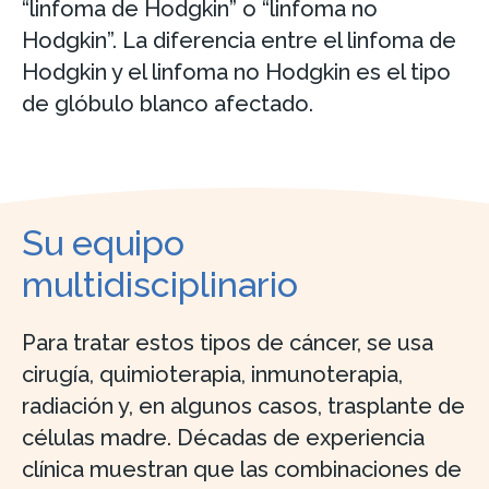
“linfoma de Hodgkin” o “linfoma no
Hodgkin”. La diferencia entre el linfoma de
Hodgkin y el linfoma no Hodgkin es el tipo
de glóbulo blanco afectado.
Su equipo
multidisciplinario
Para tratar estos tipos de cáncer, se usa
cirugía, quimioterapia, inmunoterapia,
radiación y, en algunos casos, trasplante de
células madre. Décadas de experiencia
clínica muestran que las combinaciones de