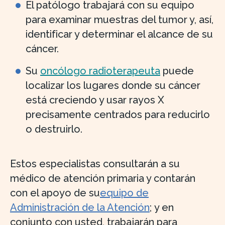
El patólogo trabajará con su equipo
para examinar muestras del tumor y, así,
identificar y determinar el alcance de su
cáncer.
Su
oncólogo radioterapeuta
puede
localizar los lugares donde su cáncer
está creciendo y usar rayos X
precisamente centrados para reducirlo
o destruirlo.
Estos especialistas consultarán a su
médico de atención primaria y contarán
con el apoyo de su
equipo de
Administración de la Atención
; y en
conjunto con usted, trabajarán para