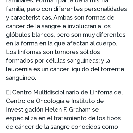
familiares. Forman parte de la misma
familia, pero con diferentes personalidades
y características. Ambas son formas de
cáncer de la sangre e involucran a los
glóbulos blancos, pero son muy diferentes
en la forma en la que afectan al cuerpo.
Los linfomas son tumores sólidos
formados por células sanguíneas; y la
leucemia es un cáncer líquido del torrente
sanguíneo.
El Centro Multidisciplinario de Linfoma del
Centro de Oncología e Instituto de
Investigación Helen F. Graham se
especializa en el tratamiento de los tipos
de cáncer de la sangre conocidos como