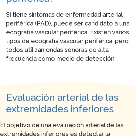
Si tiene síntomas de enfermedad arterial
periférica (PAD), puede ser candidato a una
ecografía vascular periférica. Existen varios
tipos de ecografía vascular periférica, pero
todos utilizan ondas sonoras de alta
frecuencia como medio de detección.
Evaluación arterial de las
extremidades inferiores
El objetivo de una evaluación arterial de las
extremidades inferiores es detectar la