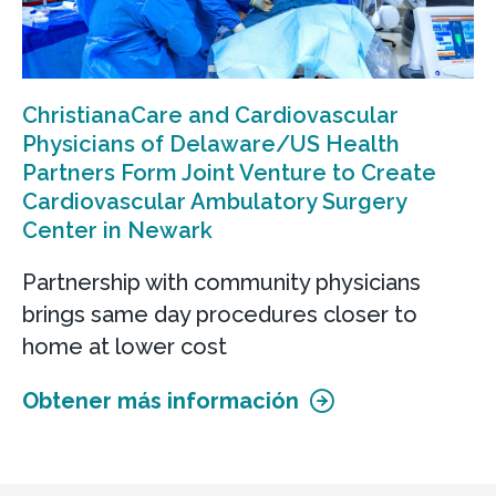
ChristianaCare and Cardiovascular
Physicians of Delaware/US Health
Partners Form Joint Venture to Create
Cardiovascular Ambulatory Surgery
Center in Newark
Partnership with community physicians
brings same day procedures closer to
home at lower cost
Obtener más información