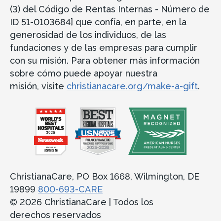
(3) del Código de Rentas Internas - Número de
ID 51-0103684] que confía, en parte, en la
generosidad de los individuos, de las
fundaciones y de las empresas para cumplir
con su misión. Para obtener más información
sobre cómo puede apoyar nuestra
misión, visite
christianacare.org/make-a-gift
.
ChristianaCare, PO Box 1668, Wilmington, DE
19899
800-693-CARE
© 2026 ChristianaCare | Todos los
derechos reservados