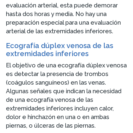
evaluación arterial, esta puede demorar
hasta dos horas y media. No hay una
preparación especial para una evaluación
arterial de las extremidades inferiores.
Ecografía dúplex venosa de las
extremidades inferiores
El objetivo de una ecografía dúplex venosa
es detectar la presencia de trombos
(coágulos sanguíneos) en las venas.
Algunas señales que indican la necesidad
de una ecografía venosa de las
extremidades inferiores incluyen calor,
dolor e hinchazón en una o en ambas
piernas, o úlceras de las piernas.