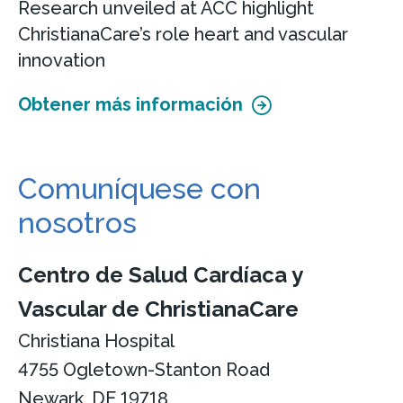
Research unveiled at ACC highlight
ChristianaCare’s role heart and vascular
innovation
Obtener más información
Comuníquese con
nosotros
Centro de Salud Cardíaca y
Vascular de ChristianaCare
Christiana Hospital
4755 Ogletown-Stanton Road
Newark, DE 19718