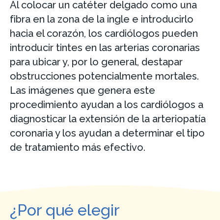
Al colocar un catéter delgado como una
fibra en la zona de la ingle e introducirlo
hacia el corazón, los cardiólogos pueden
introducir tintes en las arterias coronarias
para ubicar y, por lo general, destapar
obstrucciones potencialmente mortales.
Las imágenes que genera este
procedimiento ayudan a los cardiólogos a
diagnosticar la extensión de la arteriopatía
coronaria y los ayudan a determinar el tipo
de tratamiento más efectivo.
¿Por qué elegir