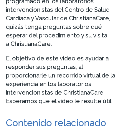
programado en los laboratorios
intervencionistas del Centro de Salud
Cardíaca y Vascular de ChristianaCare,
quizás tenga preguntas sobre qué
esperar del procedimiento y su visita
a ChristianaCare.
El objetivo de este video es ayudar a
responder sus preguntas, al
proporcionarle un recorrido virtual de la
experiencia en los laboratorios
intervencionistas de ChristianaCare.
Esperamos que el video le resulte útil.
Contenido relacionado