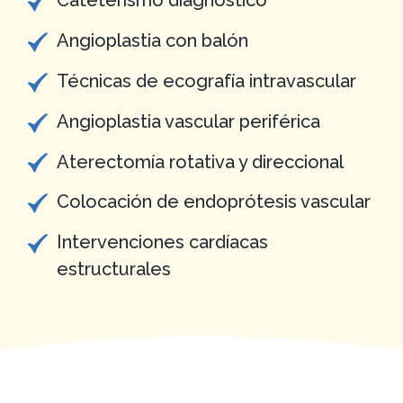
Cateterismo diagnóstico
Angioplastia con balón
Técnicas de ecografía intravascular
Angioplastia vascular periférica
Aterectomía rotativa y direccional
Colocación de endoprótesis vascular
Intervenciones cardíacas
estructurales