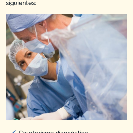
siguientes: