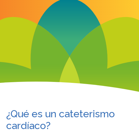
¿Qué es un cateterismo
cardíaco?