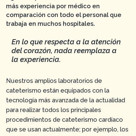
más experiencia por médico en
comparación con todo el personal que
trabaja en muchos hospitales.
En lo que respecta a la atención
del corazón, nada reemplaza a
la experiencia.
Nuestros amplios laboratorios de
cateterismo están equipados con la
tecnología más avanzada de la actualidad
para realizar todos los principales
procedimientos de cateterismo cardíaco
que se usan actualmente; por ejemplo, los