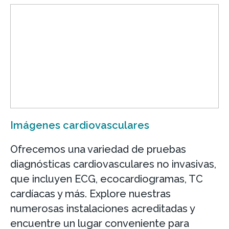
Imágenes cardiovasculares
Ofrecemos una variedad de pruebas
diagnósticas cardiovasculares no invasivas,
que incluyen ECG, ecocardiogramas, TC
cardíacas y más. Explore nuestras
numerosas instalaciones acreditadas y
encuentre un lugar conveniente para