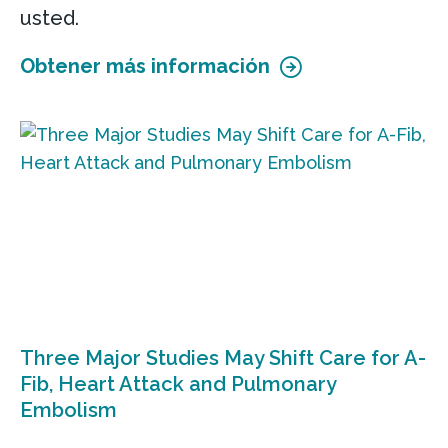
usted.
Obtener más información
Three Major Studies May Shift Care for A-
Fib, Heart Attack and Pulmonary
Embolism