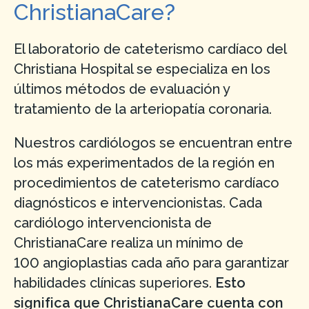
ChristianaCare?
El laboratorio de cateterismo cardíaco del
Christiana Hospital se especializa en los
últimos métodos de evaluación y
tratamiento de la arteriopatía coronaria.
Nuestros cardiólogos se encuentran entre
los más experimentados de la región en
procedimientos de cateterismo cardíaco
diagnósticos e intervencionistas. Cada
cardiólogo intervencionista de
ChristianaCare realiza un mínimo de
100 angioplastias cada año para garantizar
habilidades clínicas superiores.
Esto
significa que ChristianaCare cuenta con