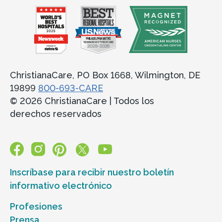
ChristianaCare, PO Box 1668, Wilmington, DE
19899
800-693-CARE
© 2026 ChristianaCare | Todos los
derechos reservados
Inscríbase para recibir nuestro boletín
informativo electrónico
Profesiones
Prensa