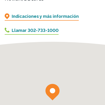
Indicaciones y más información
Llamar 302-733-1000