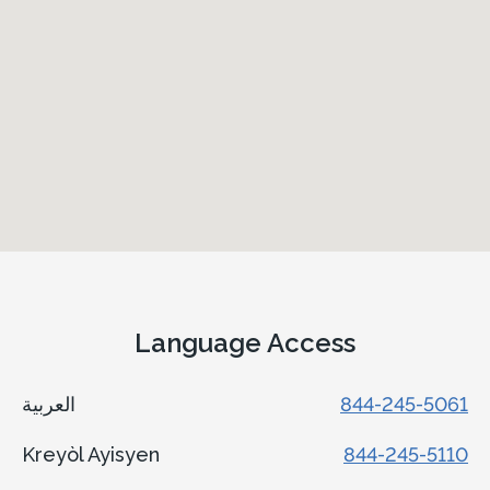
Language Access
العربية
844-245-5061
Kreyòl Ayisyen
844-245-5110