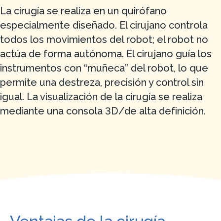
La cirugía se realiza en un quirófano
especialmente diseñado. El cirujano controla
todos los movimientos del robot; el robot no
actúa de forma autónoma. El cirujano guía los
instrumentos con “muñeca” del robot, lo que
permite una destreza, precisión y control sin
igual. La visualización de la cirugía se realiza
mediante una consola 3D/de alta definición.