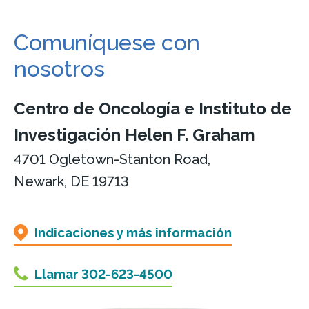
Comuníquese con
nosotros
Centro de Oncología e Instituto de
Investigación Helen F. Graham
4701 Ogletown-Stanton Road,
Newark, DE 19713
Indicaciones y más información
Llamar 302-623-4500