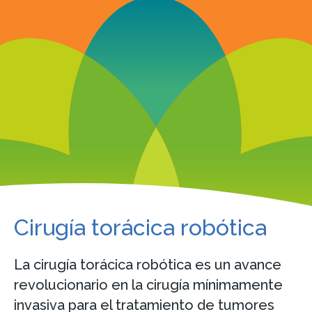
Cirugía torácica robótica
La cirugía torácica robótica es un avance
revolucionario en la cirugía mínimamente
invasiva para el tratamiento de tumores