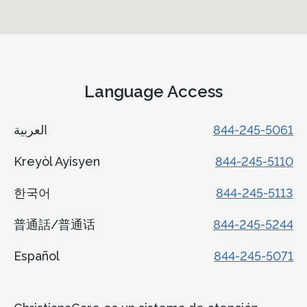
Language Access
العربية
844-245-5061
Kreyòl Ayisyen
844-245-5110
한국어
844-245-5113
普通話/普通话
844-245-5244
Español
844-245-5071