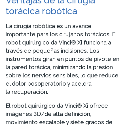
Ventajas de la cirugía
torácica robótica
La cirugía robótica es un avance
importante para los cirujanos torácicos. El
robot quirúrgico da Vinci® Xi funciona a
través de pequeñas incisiones. Los
instrumentos giran en puntos de pivote en
la pared torácica, minimizando la presión
sobre los nervios sensibles, lo que reduce
el dolor posoperatorio y acelera
la recuperación.
El robot quirúrgico da Vinci® Xi ofrece
imágenes 3D/de alta definición,
movimiento escalable y siete grados de