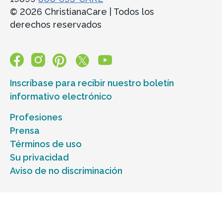
© 2026 ChristianaCare | Todos los
derechos reservados
Inscríbase para recibir nuestro boletín
informativo electrónico
Profesiones
Prensa
Términos de uso
Su privacidad
Aviso de no discriminación