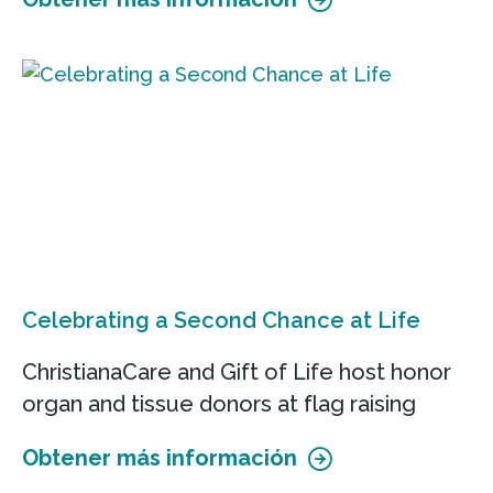
Celebrating a Second Chance at Life
ChristianaCare and Gift of Life host honor
organ and tissue donors at flag raising
Obtener más información