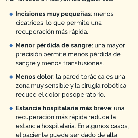
Incisiones muy pequeñas
: menos
cicatrices, lo que permite una
recuperación más rápida.
Menor pérdida de sangre
: una mayor
precisión permite menos pérdida de
sangre y menos transfusiones.
Menos dolor
: la pared torácica es una
zona muy sensible y la cirugía robótica
reduce el dolor posoperatorio.
Estancia hospitalaria más breve
: una
recuperación más rápida reduce la
estancia hospitalaria. En algunos casos,
el paciente puede ser dado de alta