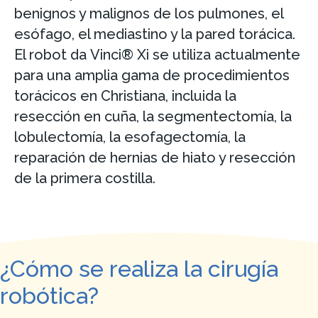
benignos y malignos de los pulmones, el
esófago, el mediastino y la pared torácica.
El robot da Vinci® Xi se utiliza actualmente
para una amplia gama de procedimientos
torácicos en Christiana, incluida la
resección en cuña, la segmentectomía, la
lobulectomía, la esofagectomía, la
reparación de hernias de hiato y resección
de la primera costilla.
¿Cómo se realiza la cirugía
robótica?