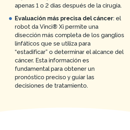
apenas 1 o 2 días después de la cirugía.
Evaluación más precisa del cáncer
: el
robot da Vinci® Xi permite una
disección más completa de los ganglios
linfáticos que se utiliza para
“estadificar” o determinar el alcance del
cáncer. Esta información es
fundamental para obtener un
pronóstico preciso y guiar las
decisiones de tratamiento.