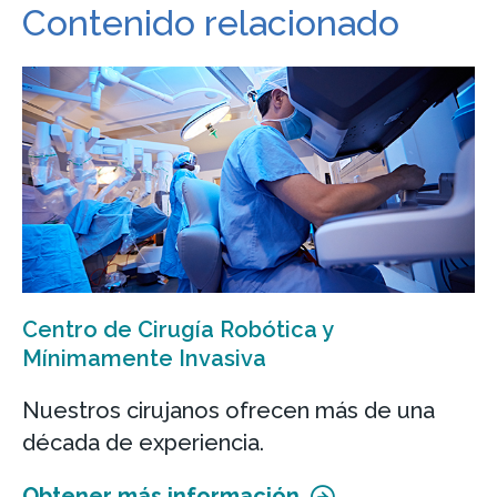
Contenido relacionado
Centro de Cirugía Robótica y
Mínimamente Invasiva
Nuestros cirujanos ofrecen más de una
década de experiencia.
Obtener más información