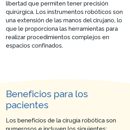
libertad que permiten tener precisión
quirúrgica. Los instrumentos robóticos son
una extensión de las manos del cirujano, lo
que le proporciona las herramientas para
realizar procedimientos complejos en
espacios confinados.
Beneficios para los
pacientes
Los beneficios de la cirugía robótica son
numerosos e incluyen los siguientes: