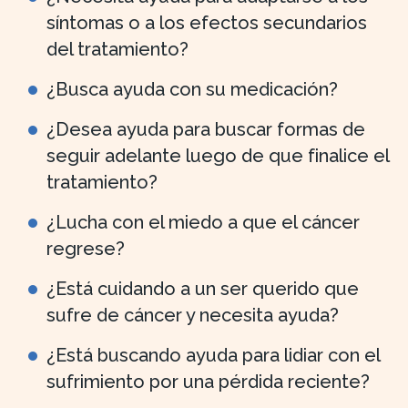
síntomas o a los efectos secundarios
del tratamiento?
¿Busca ayuda con su medicación?
¿Desea ayuda para buscar formas de
seguir adelante luego de que finalice el
tratamiento?
¿Lucha con el miedo a que el cáncer
regrese?
¿Está cuidando a un ser querido que
sufre de cáncer y necesita ayuda?
¿Está buscando ayuda para lidiar con el
sufrimiento por una pérdida reciente?