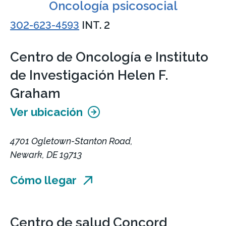
Oncología psicosocial
302-623-4593
INT. 2
Centro de Oncología e Instituto
de Investigación Helen F.
Graham
Ver ubicación
4701 Ogletown-Stanton Road,
Newark, DE 19713
Cómo llegar
Centro de salud Concord