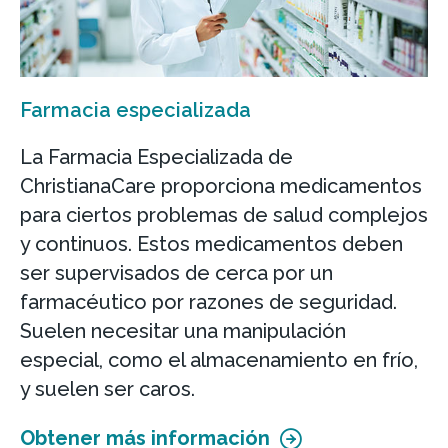
Farmacia especializada
La Farmacia Especializada de
ChristianaCare proporciona medicamentos
para ciertos problemas de salud complejos
y continuos. Estos medicamentos deben
ser supervisados de cerca por un
farmacéutico por razones de seguridad.
Suelen necesitar una manipulación
especial, como el almacenamiento en frío,
y suelen ser caros.
Obtener más información