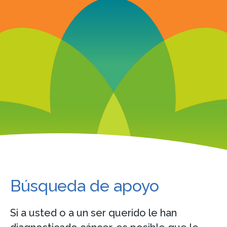
Búsqueda de apoyo
Si a usted o a un ser querido le han