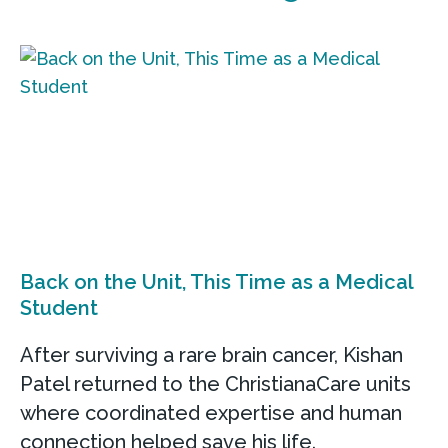
Back on the Unit, This Time as a Medical
Student
After surviving a rare brain cancer, Kishan
Patel returned to the ChristianaCare units
where coordinated expertise and human
connection helped save his life.