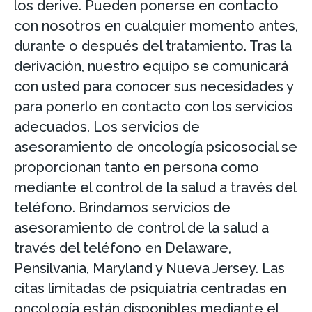
los derive. Pueden ponerse en contacto
con nosotros en cualquier momento antes,
durante o después del tratamiento. Tras la
derivación, nuestro equipo se comunicará
con usted para conocer sus necesidades y
para ponerlo en contacto con los servicios
adecuados. Los servicios de
asesoramiento de oncología psicosocial se
proporcionan tanto en persona como
mediante el control de la salud a través del
teléfono. Brindamos servicios de
asesoramiento de control de la salud a
través del teléfono en Delaware,
Pensilvania, Maryland y Nueva Jersey. Las
citas limitadas de psiquiatría centradas en
oncología están disponibles mediante el