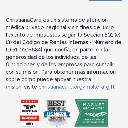
ChristianaCare es un sistema de atención
médica privado, regional y sin fines de lucro
[exento de impuestos según la Sección 501 (c)
(3) del Código de Rentas Internas - Número de
ID 51-0103684] que confía, en parte, en la
generosidad de los individuos, de las
fundaciones y de las empresas para cumplir
con su misión. Para obtener más información
sobre cómo puede apoyar nuestra
misión, visite
christianacare.org/make-a-gift
.