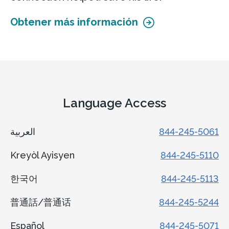
Obtener más información
Language Access
العربية
844-245-5061
Kreyòl Ayisyen
844-245-5110
한국어
844-245-5113
普通話/普通话
844-245-5244
Español
844-245-5071