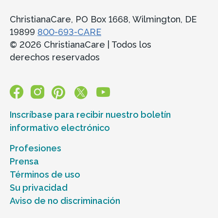
ChristianaCare, PO Box 1668, Wilmington, DE
19899
800-693-CARE
© 2026 ChristianaCare | Todos los
derechos reservados
Inscríbase para recibir nuestro boletín
informativo electrónico
Profesiones
Prensa
Términos de uso
Su privacidad
Aviso de no discriminación