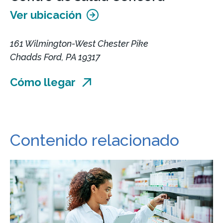
Ver ubicación
161 Wilmington-West Chester Pike
Chadds Ford, PA 19317
Cómo llegar
Contenido relacionado