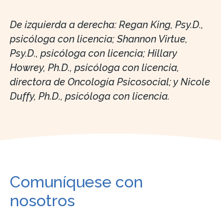
De izquierda a derecha: Regan King, Psy.D.,
psicóloga con licencia; Shannon Virtue,
Psy.D., psicóloga con licencia; Hillary
Howrey, Ph.D., psicóloga con licencia,
directora de Oncología Psicosocial; y Nicole
Duffy, Ph.D., psicóloga con licencia.
Comuníquese con
nosotros