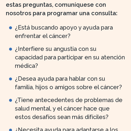
estas preguntas, comuníquese con
nosotros para programar una consulta:
¿Está buscando apoyo y ayuda para
enfrentar el cáncer?
¿Interfiere su angustia con su
capacidad para participar en su atención
médica?
¿Desea ayuda para hablar con su
familia, hijos o amigos sobre el cáncer?
¿Tiene antecedentes de problemas de
salud mental, y el cáncer hace que
estos desafíos sean más difíciles?
¿Necesita ayuda para adaptarse a los