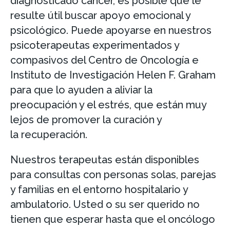
diagnosticado cáncer, es posible que le
resulte útil buscar apoyo emocional y
psicológico. Puede apoyarse en nuestros
psicoterapeutas experimentados y
compasivos del Centro de Oncología e
Instituto de Investigación Helen F. Graham
para que lo ayuden a aliviar la
preocupación y el estrés, que están muy
lejos de promover la curación y
la recuperación.
Nuestros terapeutas están disponibles
para consultas con personas solas, parejas
y familias en el entorno hospitalario y
ambulatorio. Usted o su ser querido no
tienen que esperar hasta que el oncólogo