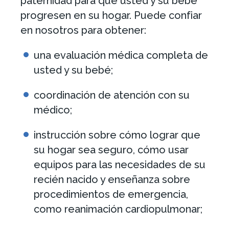
paternidad para que usted y su bebé
progresen en su hogar. Puede confiar
en nosotros para obtener:
una evaluación médica completa de
usted y su bebé;
coordinación de atención con su
médico;
instrucción sobre cómo lograr que
su hogar sea seguro, cómo usar
equipos para las necesidades de su
recién nacido y enseñanza sobre
procedimientos de emergencia,
como reanimación cardiopulmonar;