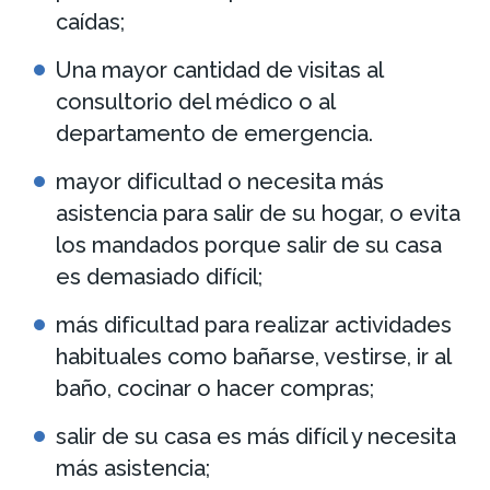
caídas;
Una mayor cantidad de visitas al
consultorio del médico o al
departamento de emergencia.
mayor dificultad o necesita más
asistencia para salir de su hogar, o evita
los mandados porque salir de su casa
es demasiado difícil;
más dificultad para realizar actividades
habituales como bañarse, vestirse, ir al
baño, cocinar o hacer compras;
salir de su casa es más difícil y necesita
más asistencia;