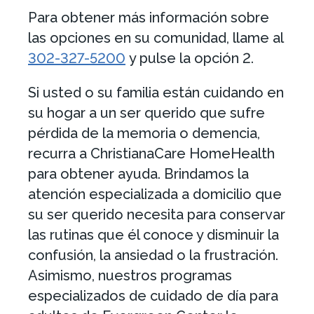
Para obtener más información sobre
las opciones en su comunidad, llame al
302-327-5200
y pulse la opción 2.
Si usted o su familia están cuidando en
su hogar a un ser querido que sufre
pérdida de la memoria o demencia,
recurra a ChristianaCare HomeHealth
para obtener ayuda. Brindamos la
atención especializada a domicilio que
su ser querido necesita para conservar
las rutinas que él conoce y disminuir la
confusión, la ansiedad o la frustración.
Asimismo, nuestros programas
especializados de cuidado de día para