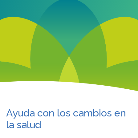
Ayuda con los cambios en
la salud