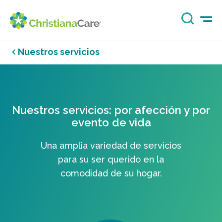
Nuestros servicios
Nuestros servicios: por afección y por
evento de vida
Una amplia variedad de servicios
para su ser querido en la
comodidad de su hogar.