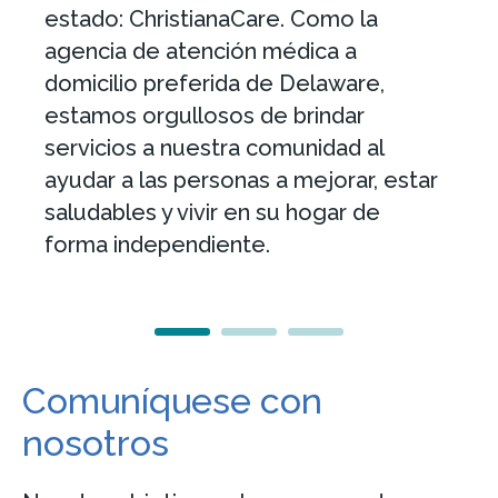
estado: ChristianaCare. Como la
agencia de atención médica a
domicilio preferida de Delaware,
estamos orgullosos de brindar
servicios a nuestra comunidad al
ayudar a las personas a mejorar, estar
saludables y vivir en su hogar de
forma independiente.
Comuníquese con
nosotros