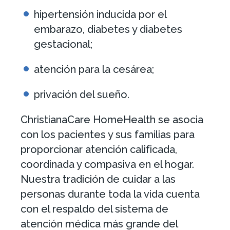
hipertensión inducida por el
embarazo, diabetes y diabetes
gestacional;
atención para la cesárea;
privación del sueño.
ChristianaCare HomeHealth se asocia
con los pacientes y sus familias para
proporcionar atención calificada,
coordinada y compasiva en el hogar.
Nuestra tradición de cuidar a las
personas durante toda la vida cuenta
con el respaldo del sistema de
atención médica más grande del