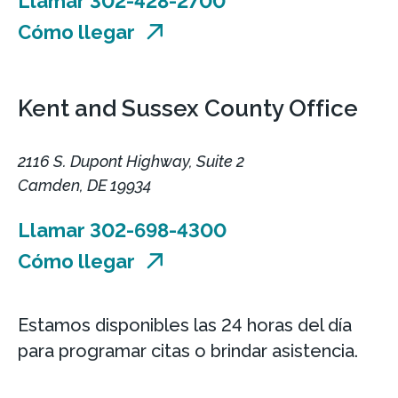
Llamar 302-428-2700
Cómo llegar
Kent and Sussex County Office
2116 S. Dupont Highway, Suite 2
Camden, DE 19934
Llamar 302-698-4300
Cómo llegar
Estamos disponibles las 24 horas del día
para programar citas o brindar asistencia.