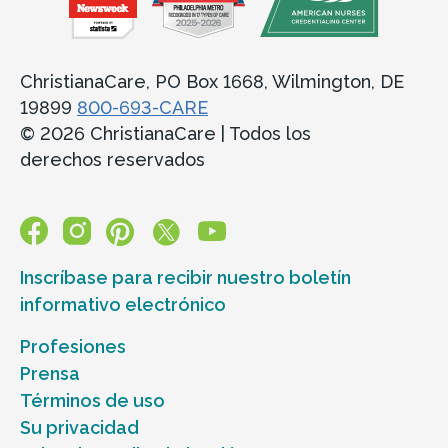
ChristianaCare, PO Box 1668, Wilmington, DE
19899
800-693-CARE
© 2026 ChristianaCare | Todos los
derechos reservados
Inscríbase para recibir nuestro boletín
informativo electrónico
Profesiones
Prensa
Términos de uso
Su privacidad