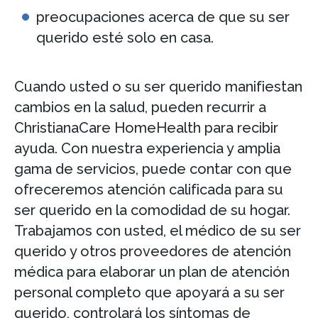
preocupaciones acerca de que su ser
querido esté solo en casa.
Cuando usted o su ser querido manifiestan
cambios en la salud, pueden recurrir a
ChristianaCare HomeHealth para recibir
ayuda. Con nuestra experiencia y amplia
gama de servicios, puede contar con que
ofreceremos atención calificada para su
ser querido en la comodidad de su hogar.
Trabajamos con usted, el médico de su ser
querido y otros proveedores de atención
médica para elaborar un plan de atención
personal completo que apoyará a su ser
querido, controlará los síntomas de