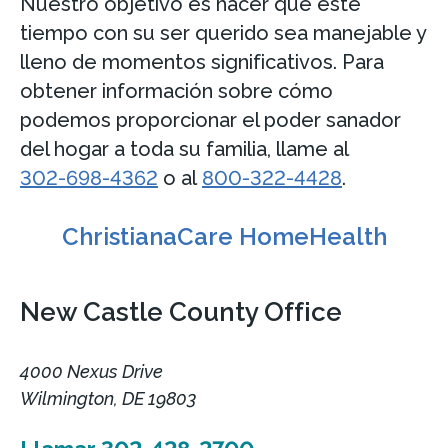
Nuestro objetivo es hacer que este
tiempo con su ser querido sea manejable y
lleno de momentos significativos. Para
obtener información sobre cómo
podemos proporcionar el poder sanador
del hogar a toda su familia, llame al
302-698-4362
o al
800-322-4428
.
ChristianaCare HomeHealth
New Castle County Office
4000 Nexus Drive
Wilmington, DE 19803