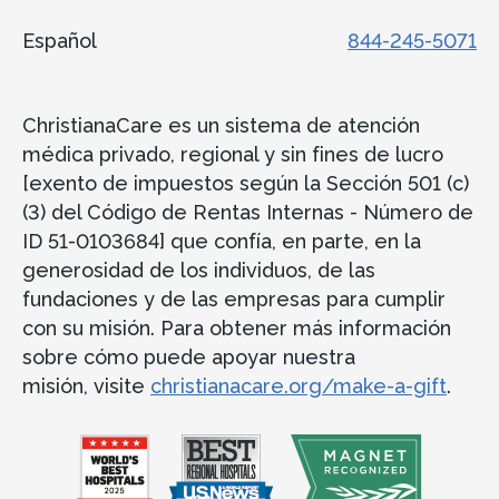
Español
844-245-5071
ChristianaCare es un sistema de atención
médica privado, regional y sin fines de lucro
[exento de impuestos según la Sección 501 (c)
(3) del Código de Rentas Internas - Número de
ID 51-0103684] que confía, en parte, en la
generosidad de los individuos, de las
fundaciones y de las empresas para cumplir
con su misión. Para obtener más información
sobre cómo puede apoyar nuestra
misión, visite
christianacare.org/make-a-gift
.