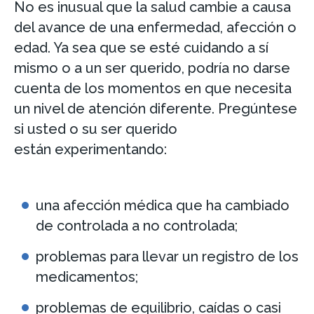
No es inusual que la salud cambie a causa
del avance de una enfermedad, afección o
edad. Ya sea que se esté cuidando a sí
mismo o a un ser querido, podría no darse
cuenta de los momentos en que necesita
un nivel de atención diferente. Pregúntese
si usted o su ser querido
están experimentando:
una afección médica que ha cambiado
de controlada a no controlada;
problemas para llevar un registro de los
medicamentos;
problemas de equilibrio, caídas o casi