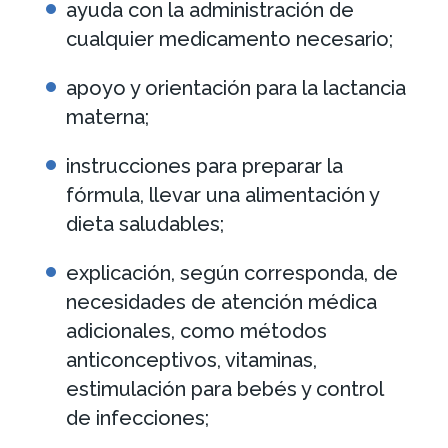
ayuda con la administración de
cualquier medicamento necesario;
apoyo y orientación para la lactancia
materna;
instrucciones para preparar la
fórmula, llevar una alimentación y
dieta saludables;
explicación, según corresponda, de
necesidades de atención médica
adicionales, como métodos
anticonceptivos, vitaminas,
estimulación para bebés y control
de infecciones;