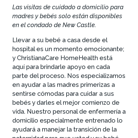
Las visitas de cuidado a domicilio para
madres y bebés solo están disponibles
en el condado de New Castle.
Llevar a su bebé a casa desde el
hospital es un momento emocionante;
y ChristianaCare HomeHealth está
aquí para brindarle apoyo en cada
parte del proceso. Nos especializamos
en ayudar a las madres primerizas a
sentirse cómodas para cuidar a sus
bebés y darles el mejor comienzo de
vida. Nuestro personal de enfermería a
domicilio especialmente entrenado lo
ayudará a manejar la transición de la