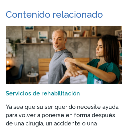
Contenido relacionado
Servicios de rehabilitación
Ya sea que su ser querido necesite ayuda
para volver a ponerse en forma después
de una cirugía, un accidente o una