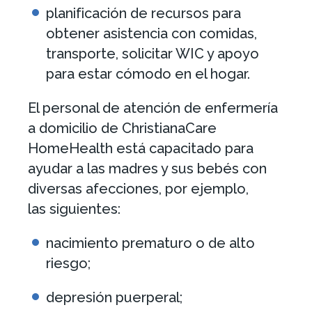
planificación de recursos para
obtener asistencia con comidas,
transporte, solicitar WIC y apoyo
para estar cómodo en el hogar.
El personal de atención de enfermería
a domicilio de ChristianaCare
HomeHealth está capacitado para
ayudar a las madres y sus bebés con
diversas afecciones, por ejemplo,
las siguientes:
nacimiento prematuro o de alto
riesgo;
depresión puerperal;