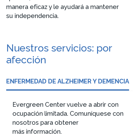
manera eficaz y le ayudará a mantener
su independencia.
Nuestros servicios: por
afección
ENFERMEDAD DE ALZHEIMER Y DEMENCIA
Evergreen Center vuelve a abrir con
ocupación limitada. Comuníquese con
nosotros para obtener
más información.