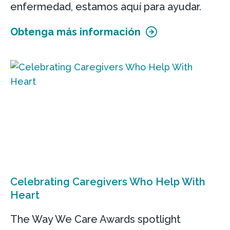
enfermedad, estamos aquí para ayudar.
Obtenga más información
Celebrating Caregivers Who Help With
Heart
The Way We Care Awards spotlight