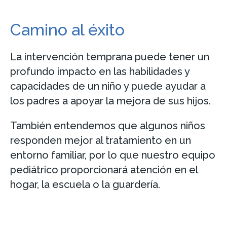
Camino al éxito
La intervención temprana puede tener un
profundo impacto en las habilidades y
capacidades de un niño y puede ayudar a
los padres a apoyar la mejora de sus hijos.
También entendemos que algunos niños
responden mejor al tratamiento en un
entorno familiar, por lo que nuestro equipo
pediátrico proporcionará atención en el
hogar, la escuela o la guardería.