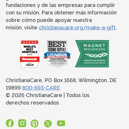
fundaciones y de las empresas para cumplir
con su misión. Para obtener más información
sobre cómo puede apoyar nuestra
misión, visite
christianacare.org/make-a-gift
.
ChristianaCare, PO Box 1668, Wilmington, DE
19899
800-693-CARE
© 2026 ChristianaCare | Todos los
derechos reservados