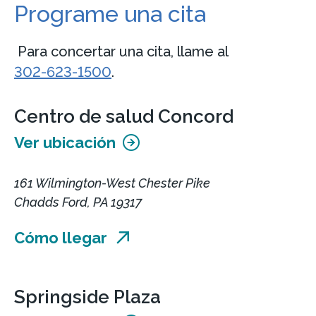
Programe una cita
Para concertar una cita, llame al
302-623-1500
.
Centro de salud Concord
Ver ubicación
161 Wilmington-West Chester Pike
Chadds Ford, PA 19317
Cómo llegar
Springside Plaza