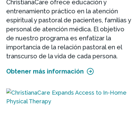
ChristianaCare ofrece educación y
entrenamiento práctico en la atención
espiritual y pastoral de pacientes, familias y
personal de atención médica. El objetivo
de nuestro programa es enfatizar la
importancia de la relación pastoral en el
transcurso de la vida de cada persona.
Obtener más información