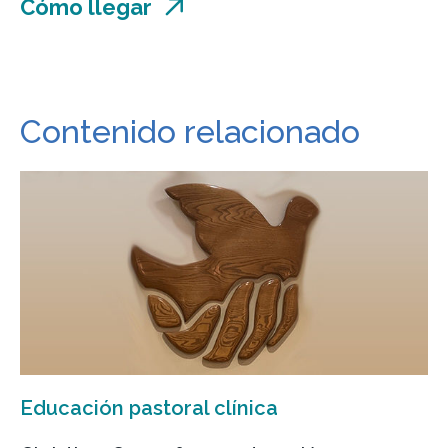
Cómo llegar
Contenido relacionado
Educación pastoral clínica