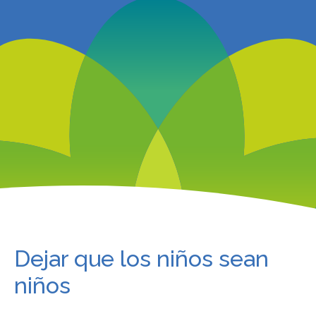
Dejar que los niños sean
niños