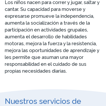
Los niños nacen para correr y jugar, saltar y
cantar. Su capacidad para moverse y
expresarse promueve la independencia,
aumenta la socialización a través de la
participación en actividades grupales,
aumenta el desarrollo de habilidades
motoras, mejora la fuerza y la resistencia,
mejora las oportunidades de aprendizaje y
les permite que asuman una mayor
responsabilidad en el cuidado de sus
propias necesidades diarias.
Nuestros servicios de