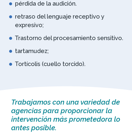
pérdida de la audición.
retraso del lenguaje receptivo y
expresivo;
Trastorno del procesamiento sensitivo.
tartamudez;
Tortícolis (cuello torcido).
Trabajamos con una variedad de
agencias para proporcionar la
intervención más prometedora lo
antes posible.