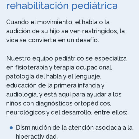
rehabilitación pediátrica
Cuando el movimiento, el habla o la
audición de su hijo se ven restringidos, la
vida se convierte en un desafío.
Nuestro equipo pediátrico se especializa
en fisioterapia y terapia ocupacional,
patología del habla y el lenguaje,
educación de la primera infancia y
audiología, y está aquí para ayudar a los
niños con diagnósticos ortopédicos,
neurológicos y del desarrollo, entre ellos:
Disminución de la atención asociada a la
hiperactividad.