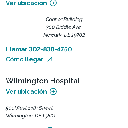
Ver ubicación
Connor Building
300 Biddle Ave.
Newark, DE 19702
Llamar 302-838-4750
Cómo llegar
Wilmington Hospital
Ver ubicación
501 West 14th Street
Wilmington, DE 19801