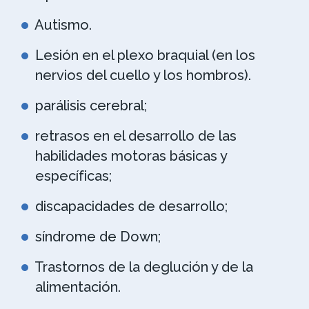
Autismo.
Lesión en el plexo braquial (en los
nervios del cuello y los hombros).
parálisis cerebral;
retrasos en el desarrollo de las
habilidades motoras básicas y
específicas;
discapacidades de desarrollo;
síndrome de Down;
Trastornos de la deglución y de la
alimentación.