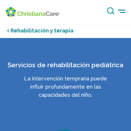
Rehabilitación y terapia
Servicios de rehabilitación pediátrica
La intervención temprana puede
influir profundamente en las
capacidades del niño.