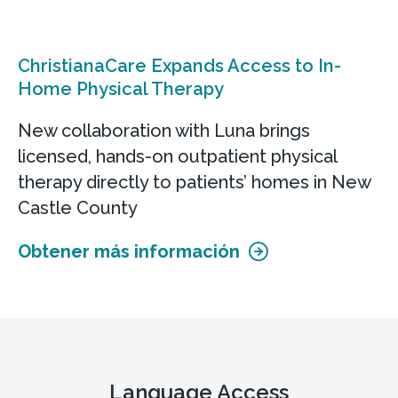
ChristianaCare Expands Access to In-
Home Physical Therapy
New collaboration with Luna brings
licensed, hands-on outpatient physical
therapy directly to patients’ homes in New
Castle County
Obtener más información
Language Access