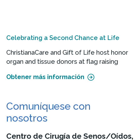
Celebrating a Second Chance at Life
ChristianaCare and Gift of Life host honor
organ and tissue donors at flag raising
Obtener más información
Comuníquese con
nosotros
Centro de Cirugía de Senos/Oídos,