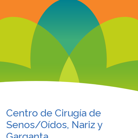
Centro de Cirugía de
Senos/Oídos, Nariz y
Garganta