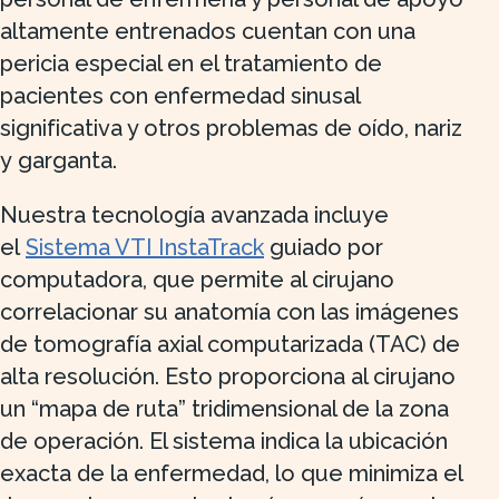
altamente entrenados cuentan con una
pericia especial en el tratamiento de
pacientes con enfermedad sinusal
significativa y otros problemas de oído, nariz
y garganta.
Nuestra tecnología avanzada incluye
el
Sistema VTI InstaTrack
guiado por
computadora, que permite al cirujano
correlacionar su anatomía con las imágenes
de tomografía axial computarizada (TAC) de
alta resolución. Esto proporciona al cirujano
un “mapa de ruta” tridimensional de la zona
de operación. El sistema indica la ubicación
exacta de la enfermedad, lo que minimiza el