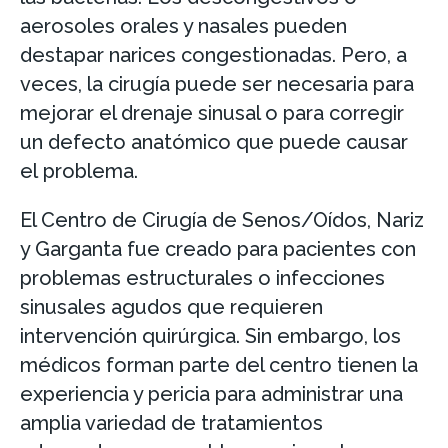
aerosoles orales y nasales pueden
destapar narices congestionadas. Pero, a
veces, la cirugía puede ser necesaria para
mejorar el drenaje sinusal o para corregir
un defecto anatómico que puede causar
el problema.
El Centro de Cirugía de Senos/Oídos, Nariz
y Garganta fue creado para pacientes con
problemas estructurales o infecciones
sinusales agudos que requieren
intervención quirúrgica. Sin embargo, los
médicos forman parte del centro tienen la
experiencia y pericia para administrar una
amplia variedad de tratamientos