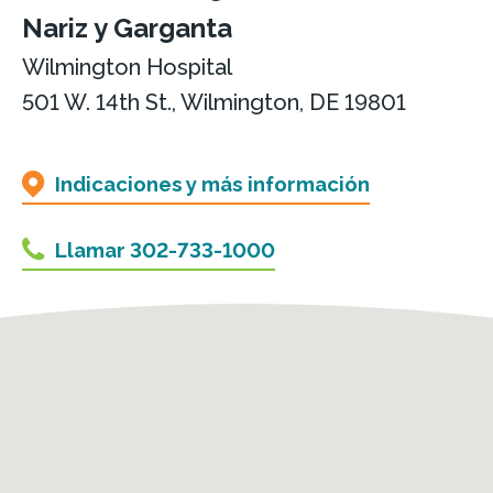
Nariz y Garganta
Wilmington Hospital
501 W. 14th St., Wilmington, DE 19801
Indicaciones y más información
Llamar 302-733-1000