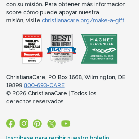
con su misión. Para obtener más información
sobre cómo puede apoyar nuestra
misión, visite
christianacare.org/make-a-gift
.
ChristianaCare, PO Box 1668, Wilmington, DE
19899
800-693-CARE
© 2026 ChristianaCare | Todos los
derechos reservados
Inscríbase para recibir nuestro boletín