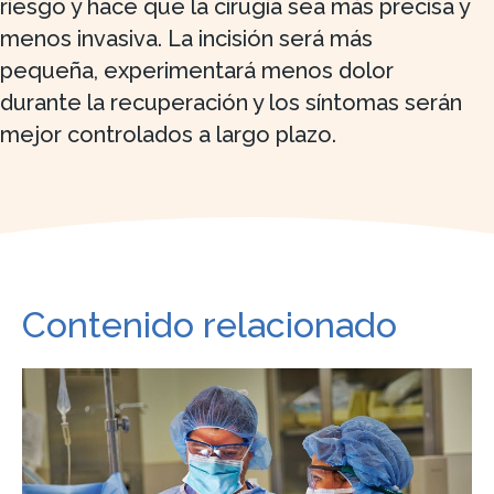
riesgo y hace que la cirugía sea más precisa y
menos invasiva. La incisión será más
pequeña, experimentará menos dolor
durante la recuperación y los síntomas serán
mejor controlados a largo plazo.
Contenido relacionado