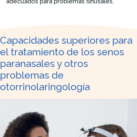
adecuados para problemas sinusales.
Capacidades superiores para
el tratamiento de los senos
paranasales y otros
problemas de
otorrinolaringología