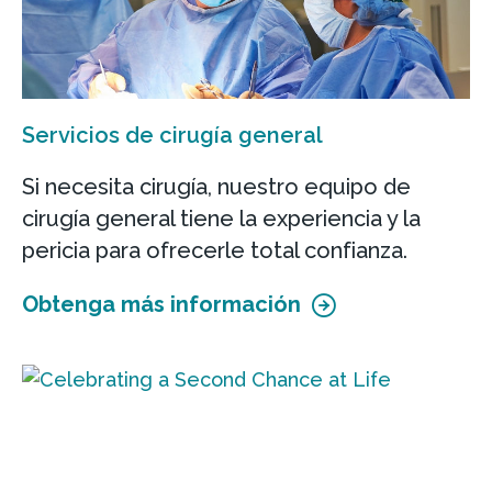
Servicios de cirugía general
Si necesita cirugía, nuestro equipo de
cirugía general tiene la experiencia y la
pericia para ofrecerle total confianza.
Obtenga más información