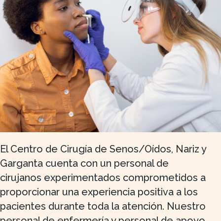
El Centro de Cirugía de Senos/Oídos, Nariz y
Garganta cuenta con un personal de
cirujanos experimentados comprometidos a
proporcionar una experiencia positiva a los
pacientes durante toda la atención. Nuestro
personal de enfermería y personal de apoyo