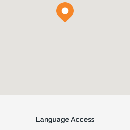
Language Access