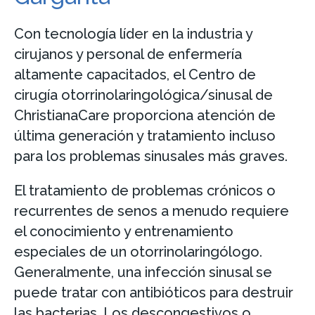
Con tecnología líder en la industria y
cirujanos y personal de enfermería
altamente capacitados, el Centro de
cirugía otorrinolaringológica/sinusal de
ChristianaCare proporciona atención de
última generación y tratamiento incluso
para los problemas sinusales más graves.
El tratamiento de problemas crónicos o
recurrentes de senos a menudo requiere
el conocimiento y entrenamiento
especiales de un otorrinolaringólogo.
Generalmente, una infección sinusal se
puede tratar con antibióticos para destruir
las bacterias. Los descongestivos o